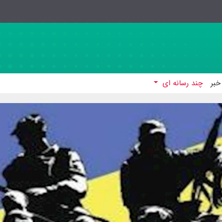
خبر
چند رسانه ای