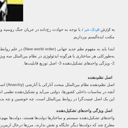
به گزارش
افرنگ خبر
/
ا توجه به حوادث رخ‌داده در جریان جنگ روسیه و 
ب
مکتب ایده‌آلیسم بپردازیم.
ابتدا باید به مفهوم نظم
به‌طورکلی هر ساختاری با هرگونه ایدئولوژی در نظام بین‌الملل سه ویژگی اصلی دارد:
2- ویژگی واحدهای تشکیل‌دهنده 3- اصل توزیع قابلیت‌ها.
اصل نظم‌دهنده
اصل نظم‌
آنچه در مناسبات داخلی کشورها، دولتی می‌آید و تشکیل‌دهنده نظمی اس
این یک اصل عینیت‌گرا در روابط بین‌الملل است، چه خوشبین و چه بدبین
اصل ویژگی واحدهای تشکیل‌دهنده
واحدهای تشکیل‌دهنده سیستم و ساختارها دولت‌ها هستند، دولت‌ها مهم
مطرح شد که دولت‌ها دیگر جایگاه و نقش ندارند، مرزها درحال ازبین‌