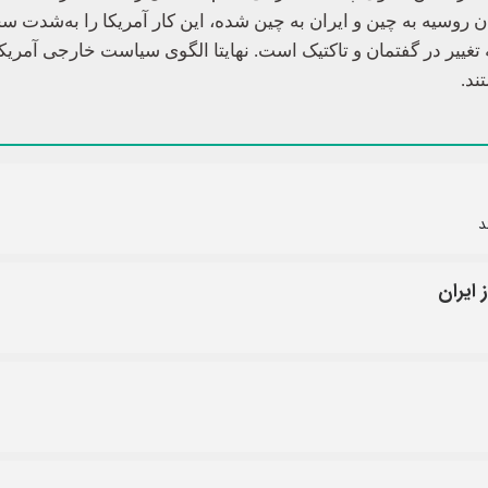
 روسیه به چین و ایران به چین شده، این کار آمریکا را به‌شدت 
ییر در گفتمان و تاکتیک است. نهایتا الگوی سیاست خارجی آمریکا 
ند.
د
 ایران