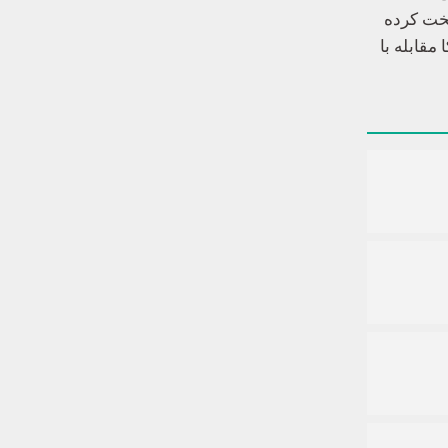
سخت کرده
مقابله با