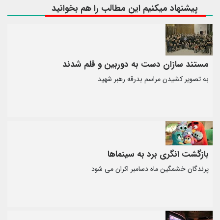
پیشنهاد میکنیم این مطالب را هم بخوانید
مستند سازان دست به دوربین و قلم شدند
به تصویر کشیدن مراسم بدرقه رهبر شهید
بازگشت انگری برد به سینماها
پرندگان خشمگین ماه دسامبر اکران می شود