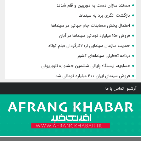
مستند سازان دست به دوربین و قلم شدند
بازگشت انگری برد به سینماها
احتمال پخش مسابقات جام جهانی در سینماها
فروش ۱۵۰ میلیارد تومانی سینماها در آبان
حمایت سازمان سینمایی از۳۰کارگردان فیلم کوتاه‌
برنامه تعطیلی سینماهای کشور
عسلویه، ایستگاه پایانی ششمین جشنواره تلویزیونی
فروش سینما‌ی ایران ۳۰۰ میلیارد تومانی شد
آرشیو
تماس با ما