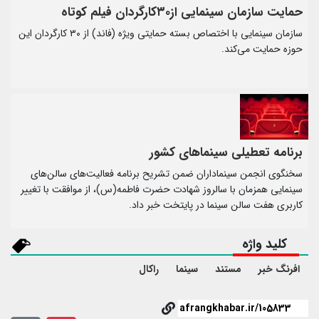
حمایت سازمان سینمایی از۳۰کارگردان فیلم کوتاه‌
سازمان سینمایی با اختصاص بسته حمایتی ویژه (فاند) از ۳۰ کارگردان این
حوزه حمایت می‌کند.
برنامه تعطیلی سینماهای کشور
سخنگوی انجمن سینماداران ضمن تشریح برنامه فعالیت‌های سالن‌های
سینمایی همزمان با سالروز شهادت حضرت فاطمه(س)، از موافقت با تغییر
کاربری هفت سالن سینما در پایتخت خبر داد.
کلید واژه
افرنگ خبر
مستند
سینما
راکال