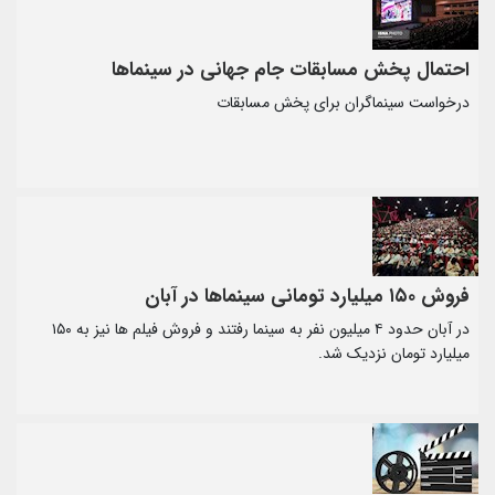
احتمال پخش مسابقات جام جهانی در سینماها
درخواست سینماگران برای پخش مسابقات
فروش ۱۵۰ میلیارد تومانی سینماها در آبان
در آبان‌ حدود ۴ میلیون نفر به سینما رفتند و فروش فیلم ها نیز به ۱۵۰
میلیارد تومان نزدیک شد.