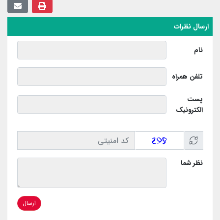
ارسال نظرات
نام
تلفن همراه
پست
الکترونیک
نظر شما
ارسال