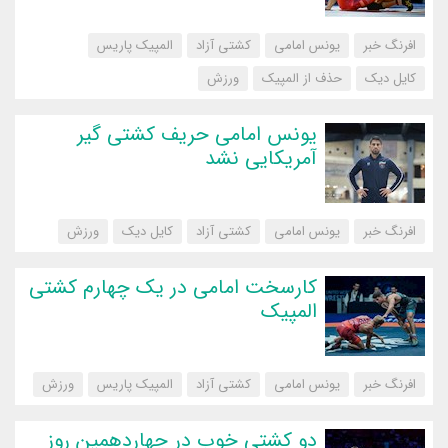
افرنگ خبر
یونس امامی
کشتی آزاد
المپیک پاریس
کایل دیک
حذف از المپیک
‌ورزش
یونس امامی حریف کشتی گیر
آمریکایی نشد
افرنگ خبر
یونس امامی
کشتی آزاد
کایل دیک
‌ورزش
کارسخت امامی در یک چهارم کشتی
المپیک
افرنگ خبر
یونس امامی
کشتی آزاد
المپیک پاریس
‌ورزش
دو کشتی خوب در چهاردهمین روز