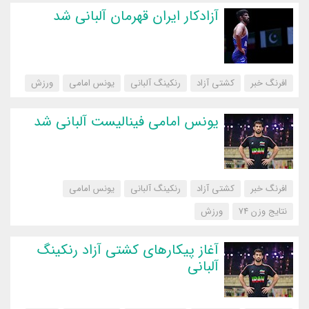
آزادکار ایران قهرمان آلبانی شد
افرنگ خبر
کشتی آزاد
رنکینگ آلبانی
یونس امامی
‌ورزش
یونس امامی فینالیست آلبانی شد
افرنگ خبر
کشتی آزاد
رنکینگ آلبانی
یونس امامی
نتایج وزن ۷۴
‌ورزش
آغاز پیکارهای کشتی آزاد رنکینگ
آلبانی