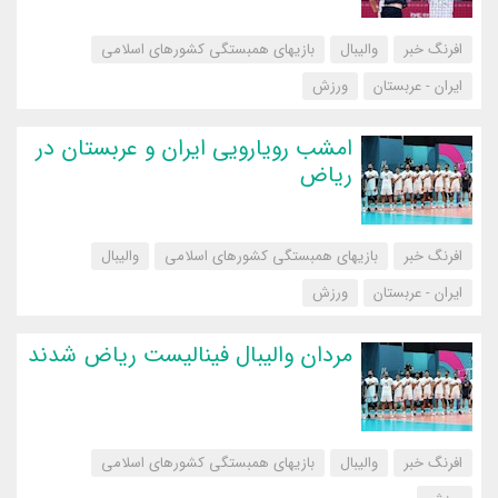
افرنگ خبر
والیبال
بازیهای همبستگی کشورهای اسلامی
ایران - عربستان
‌ورزش
امشب رویارویی ایران و عربستان در
ریاض
افرنگ خبر
بازیهای همبستگی کشورهای اسلامی
والیبال
ایران - عربستان
‌ورزش
مردان والیبال فینالیست ریاض شدند
افرنگ خبر
والیبال
بازیهای همبستگی کشورهای اسلامی