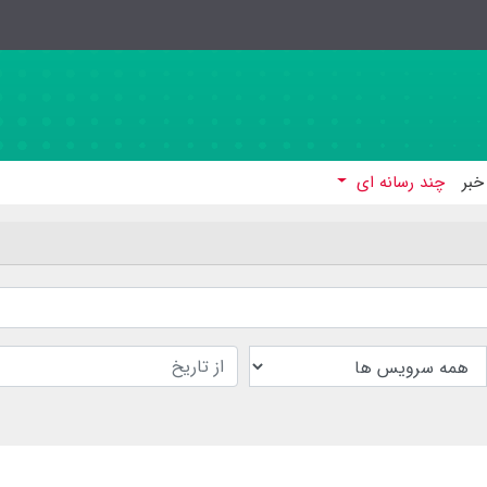
خبر
چند رسانه ای