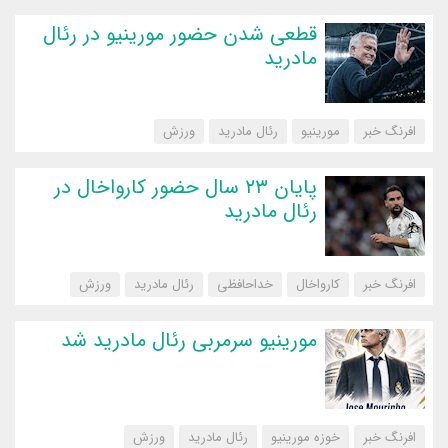
قطعی شدن حضور مورینیو در رئال
مادرید
افرنگ خبر
مورینیو
رئال مادرید
‌ورزش
پایان ۲۳ سال حضور کارواخال در
رئال مادرید
افرنگ خبر
کارواخال
خداحافظی
رئال مادرید
‌ورزش
مورینیو سرمربی رئال مادرید شد
افرنگ خبر
خوزه مورینیو
رئال مادرید
‌ورزش