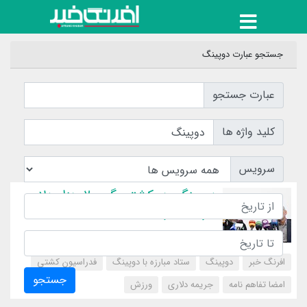
جستجو عبارت دوپینگ
عبارت جستجو
کلید واژه ها
سرویس
دوپینگ هر کشتی گیر ۲۰ هزار دلار
جریمه دارد
افرنگ خبر
دوپینگ
ستاد مبارزه با دوپینگ
فدراسیون کشتی
جستجو
امضا تفاهم نامه
جریمه دلاری
‌ورزش