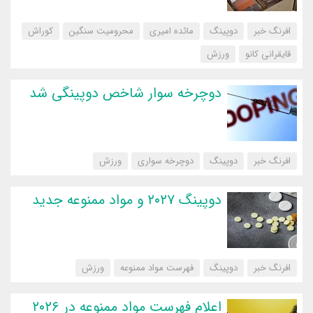
افرنگ خبر
دوپینگ
مائده امیری
محرومیت سنگین
کوراش
قایقرانی کانو
‌ورزش
دوچرخه سوار شاخص دوپینگی شد
افرنگ خبر
دوپینگ
دوچرخه سواری
‌ورزش
دوپینگ ۲۰۲۷ و مواد ممنوعه جدید
افرنگ خبر
دوپینگ
فهرست مواد ممنوعه
‌ورزش
اعلام فهرست مواد ممنوعه در ۲۰۲۶