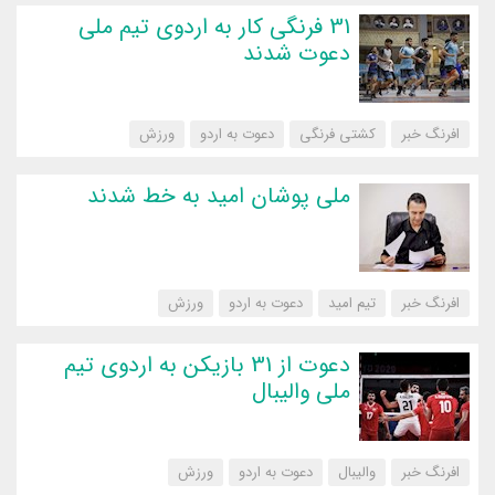
31 فرنگی کار به اردوی تیم ملی
دعوت شدند
افرنگ خبر
کشتی فرنگی
دعوت به اردو
‌ورزش
ملی پوشان امید به خط شدند
افرنگ خبر
تیم امید
دعوت به اردو
‌ورزش
دعوت از 31 بازیکن به اردوی تیم
ملی والیبال
افرنگ خبر
والیبال
دعوت به اردو
‌ورزش