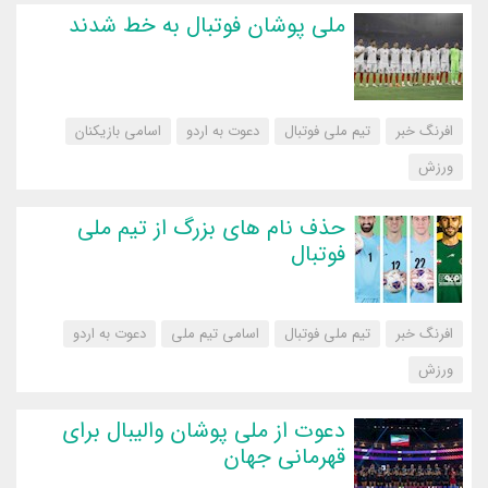
ملی پوشان فوتبال به خط شدند
افرنگ خبر
تیم ملی فوتبال
دعوت به اردو
اسامی بازیکنان
‌ورزش
حذف نام های بزرگ از تیم ملی
فوتبال
افرنگ خبر
تیم ملی فوتبال
اسامی تیم ملی
دعوت به اردو
‌ورزش
دعوت از ملی پوشان والیبال برای
قهرمانی جهان