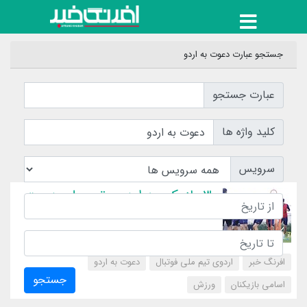
جستجو عبارت دعوت به اردو
عبارت جستجو
کلید واژه ها
سرویس
۳۰ بازیکن به اردوی تیم ملی دعوت
شدند
افرنگ خبر
اردوی تیم ملی فوتبال
دعوت به اردو
جستجو
اسامی بازیکنان
‌ورزش