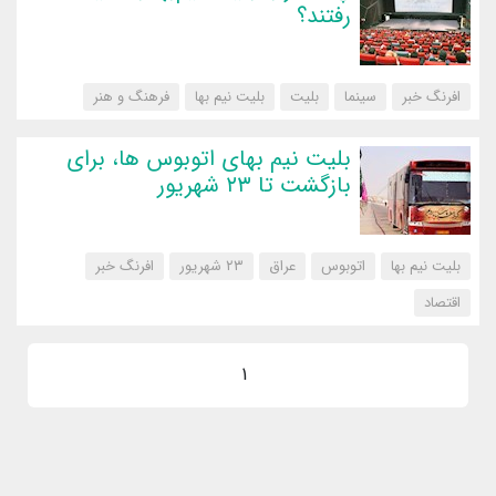
رفتند؟
افرنگ خبر
سینما
بلیت
بلیت نیم بها
‌فرهنگ و هنر
بلیت نیم بهای اتوبوس ها، برای
بازگشت تا ۲۳ شهریور
بلیت نیم بها
اتوبوس
عراق
۲۳ شهریور
افرنگ خبر
‌اقتصاد
1