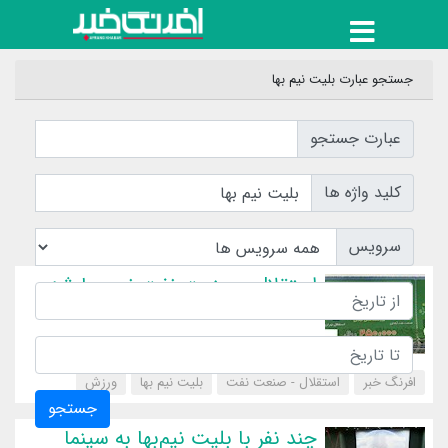
جستجو عبارت بلیت نیم بها
عبارت جستجو
کلید واژه ها
سرویس
استقلال - صنعت نفت نیم بها شد
افرنگ خبر
استقلال - صنعت نفت
بلیت نیم بها
‌ورزش
جستجو
چند نفر با بلیت نیم‌بها به سینما