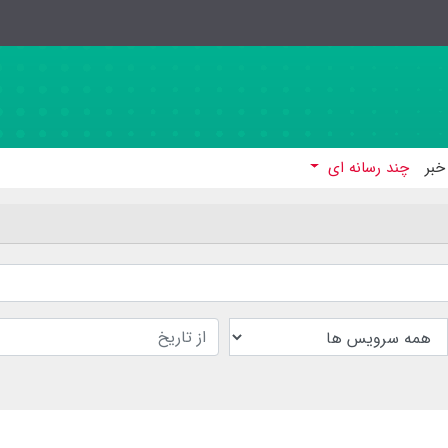
خبر
چند رسانه ای