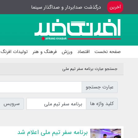
درگذشت صدابردار و صداگذار سینما
آخرین
صفحه نخست
اقتصاد
ورزش
فرهنگ و هنر
تولیدات افرنگ 
جستجو عبارت برنامه سفر تیم ملی
عبارت جستجو
کلید واژه ها
سرویس
برنامه سفر تیم ملی اعلام شد