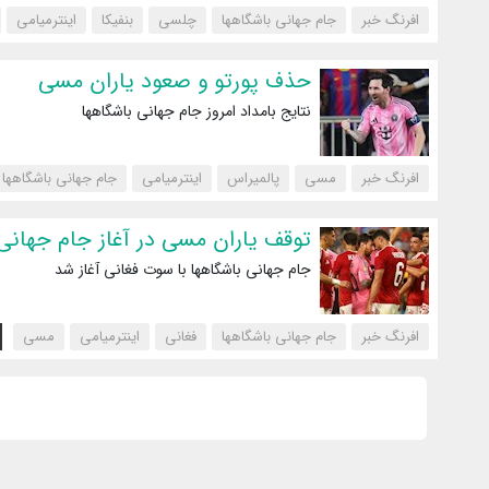
افرنگ خبر
جام جهانی باشگاهها
چلسی
بنفیکا
اینترمیامی
حذف پورتو و صعود یاران مسی
نتایج بامداد امروز جام جهانی باشگاهها
افرنگ خبر
مسی
پالمیراس
اینترمیامی
جام جهانی باشگاهها
توقف یاران مسی در آغاز جام جهانی
جام جهانی باشگاهها با سوت فغانی آغاز شد
افرنگ خبر
جام جهانی باشگاهها
فغانی
اینترمیامی
مسی