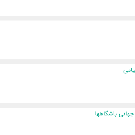
یامی
جهانی باشگاهها