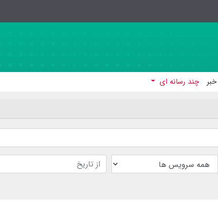
خبر
چند رسانه ای