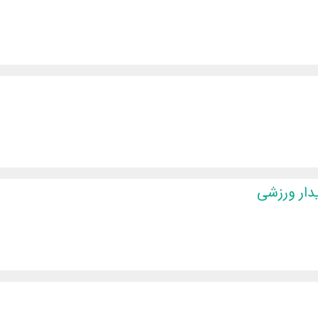
دار ورزشی