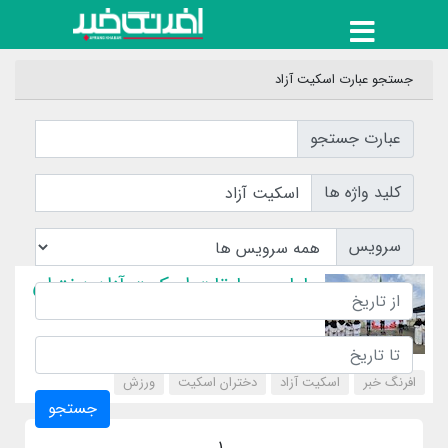
جستجو عبارت اسکیت آزاد
عبارت جستجو
کلید واژه ها
سرویس
پایان مسابقات اسکیت آزاد دختران
افرنگ خبر
اسکیت آزاد
دختران اسکیت
‌ورزش
جستجو
1