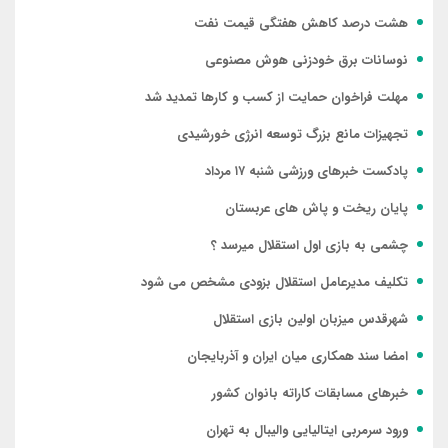
هشت درصد کاهش هفتگی قیمت نفت
نوسانات برق خودزنی هوش مصنوعی
مهلت فراخوان حمایت از کسب و کارها تمدید شد
تجهیزات مانع بزرگ توسعه انرژی خورشیدی
پادکست خبرهای ورزشی شنبه ۱۷ مرداد
پایان ریخت و پاش های عربستان
چشمی به بازی اول استقلال میرسد ؟
تکلیف مدیرعامل استقلال بزودی مشخص می شود
شهرقدس میزبان اولین بازی استقلال
امضا سند همکاری میان ایران و آذربایجان
خبرهای مسابقات کاراته بانوان کشور
ورود سرمربی ایتالیایی والیبال به تهران