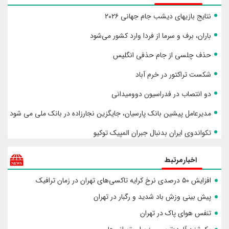
نتایج بازیهای دیشب جام جهانی ۲۰۲۶
باران، برف و سرما از فردا وارد کشور می‌شود
حذف چلسی از جام حذفی انگلیس
شکست تراکتور در خرم آباد
دو انتصاب در فدراسیون دوومیدانی
مدیرعامل پیشین بانک پارسیان، جایگزین نجارزاده در بانک ملی می شود
تکواندوی ایران بدنبال جبران المپیک توکیو
اخبارمرتبط
افزایش ۵۰ درصدی نرخ کرایه تاکسی‌های تهران در زمان ترافیک
پیش بینی وزش باد شدید و رگبار در تهران
تنفس هوای پاک در تهران