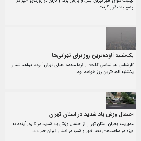
کیفیت هوای شهر تهران، پس از بارش برف و باران در روز‌های اخیر در
وضع پاک قرار گرفت.
یک‌شنبه آلوده‌ترین روز برای تهرانی‌ها
کارشناس هواشناسی گفت: از فردا مجددا هوای تهران آلوده خواهد شد و
یکشنبه آلوده‌ترین روز خواهد بود.
احتمال وزش باد شدید در استان تهران
مدیریت بحران استان تهران از احتمال وزش باد شدید در ۵ روز آینده به
ویژه در ساعت‌های بعدازظهر و شب در استان تهران خبر داد.