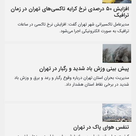
افزایش ۵۰ درصدی نرخ کرایه تاکسی‌های تهران در زمان
ترافیک
مدیرعامل تاکسیرانی شهر تهران گفت: افزایش نرخ تاکسی در ساعات
ترافیک به صورت الکترونیکی اجرا می‌شود.
پیش بینی وزش باد شدید و رگبار در تهران
مدیریت بحران استان تهران درباره وقوع رگبار و رعد و برق و وزش باد
شدید در برخی نقاط استان هشدار داد.
تنفس هوای پاک در تهران