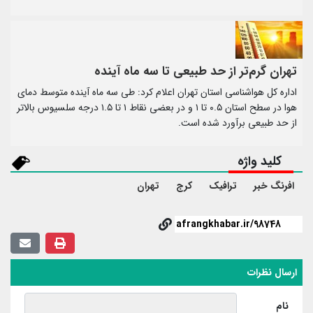
تهران گرم‌تر از حد طبیعی تا سه ماه آینده
اداره کل هواشناسی استان تهران اعلام کرد: طی سه ماه آینده متوسط دمای
هوا در سطح استان ۰.۵ تا ۱ و در بعضی نقاط ۱ تا ۱.۵ درجه سلسیوس بالاتر
از حد طبیعی برآورد شده است.
کلید واژه
افرنگ خبر
ترافیک
کرج
تهران
ارسال نظرات
نام