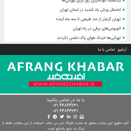
یک‌شنبه آلوده‌ترین روز برای تهرانی‌ها
احتمال وزش باد شدید در استان تهران
تهران گرم‌تر از حد طبیعی تا سه ماه آینده
اتوبوس‌های برقی در راه تهران
تهرانی‌ها خرداد هوای پاک تنفس نکردند
آرشیو
تماس با ما
با ما در تماس باشید
44844230 021
44844231 021
کلیه حقوق این سایت متعلق به سایت افرنگ خبر می باشد. استفاده از این مطالب فقط با
لینک به منبع بلامانع است.