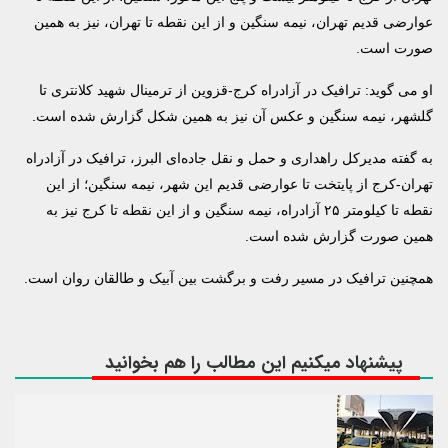
عوارضی قدیم تهران، نیمه سنگین و از این نقطه تا تهران، نیز به همین
صورت است.
او می گوید: ترافیک در آزادراه کرج-قزوین از ترمینال شهید کلانتری تا
گلشهر، نیمه سنگین و عکس آن نیز به همین شکل گزارش شده است.
به گفته مدیرکل راهداری و حمل و نقل جاده‌ای البرز، ترافیک در آزادراه
تهران-کرج از پایتخت تا عوارضی قدیم این شهر، نیمه سنگین؛ از این
نقطه تا کیلومتر ۲۵ آزادراه، نیمه سنگین و از این نقطه تا کرج نیز به
همین صورت گزارش شده است.
همچنین ترافیک در مسیر رفت و برگشت بین آبیک و طالقان روان است.
پیشنهاد میکنیم این مطالب را هم بخوانید