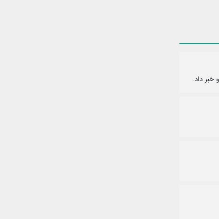
 خبر داد.