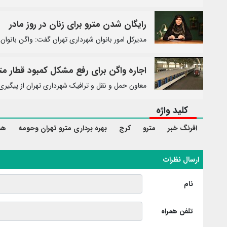
رایگان شدن مترو برای زنان در روز مادر
مدیرکل امور بانوان شهرداری تهران گفت: واگن بانوان
اجاره واگن برای رفع مشکل کمبود قطار مت
معاون حمل و نقل و ترافیک شهرداری تهران از پیگیری
کلید واژه
افرنگ خبر
مترو
کرج
بهره برداری مترو تهران وحومه
هش
ارسال نظرات
نام
تلفن همراه