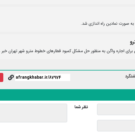
 به صورت نمادین راه اندازی شد.
رو
 برای اجاره واگن به منظور حل مشکل کمبود قطارهای خطوط مترو شهر تهران خبر د
تگرد
نظر شما