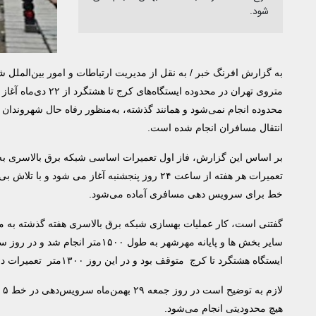
شود.
به گزارش
افرنگ خبر
متروی تهران در محد
محدوده انجام نمی‌شود و همانند گذشته، به‌منظور رفاه حال شهروندان ه
انتقال مسافران انجام شده است.
تعمیرات هر هفته از ساعت ۲۴ روز پنجشنبه آغاز م
خط برای سرویس دهی مسافری آماده می‌شود.
گفتنی است، کار عملیات بهسازی شبکه برق بالاسری هفته گذشته به من
سایر بخش ها و پایانه مهرشهر به
ایستگاه هشتگرد تا کرج متوقف بود و در این روز ۱۳۰۰متر تعمیرات در این مسیر انجام شد.
لا
هیچ محدودیتی انجام می‌شود.