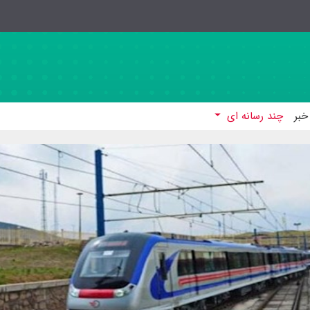
خبر
چند رسانه ای