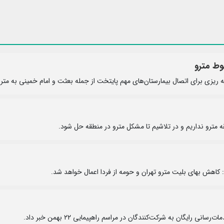
وط مترو
 ریزی برای اتصال بیمارستان‌های مهم پایتخت از جمله بعثت و امام خمینی به مترو
 کاهش بهای بلیت مترو تهران و حومه از فردا اعمال خواهد شد.
ی رایگان به شرکت‌کنندگان در مراسم راهپیمایی ۲۲ بهمن خبر داد.