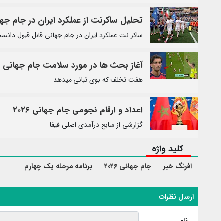
تحلیل ساکرنت از عملکرد ایران در جام جه
ساکر نت عملکرد ایران در جام جهانی قابل قبول دانس
آغاز بحث ها در مورد سلامت جام جهانی
هفت تخلف که بوی تبانی میدهد
اعداد و ارقام نجومی جام جهانی ۲۰۲۶
گزارشی از منابع درآمدی اصلی فیفا
کلید واژه
افرنگ خبر
جام جهانی ۲۰۲۶
برنامه مرحله یک چهارم
ارسال نظرات
نام