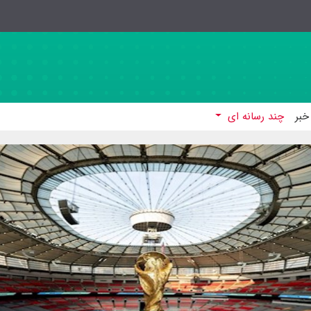
خبر
چند رسانه ای