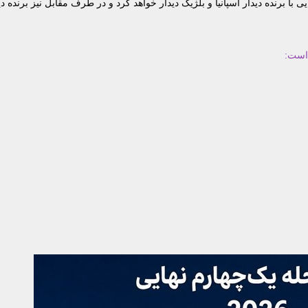
 برنده دیدار اسپانیا و بلژیک دیدار خواهد کرد و در طرف مقابل نیز برنده دی