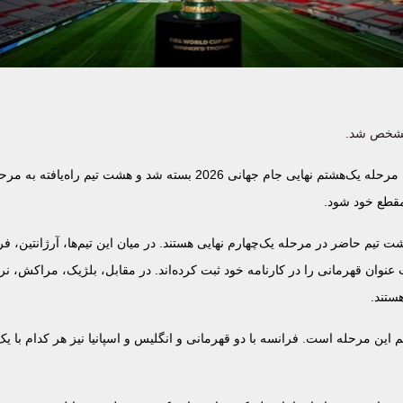
، با برگزاری دیدار سوئیس و کلمبیا، پرونده مرحله یک‌هشتم نهایی جام جهانی 2026 بسته شد و هشت تی
مقطع خود شود.
 تیم حاضر در مرحله یک‌چهارم نهایی هستند. در میان این تیم‌ها، آرژانتین، فر
ت عنوان قهرمانی را در کارنامه خود ثبت کرده‌اند. در مقابل، بلژیک، مراکش، 
ستند.
 این مرحله است. فرانسه با دو قهرمانی و انگلیس و اسپانیا نیز هر کدام با ی