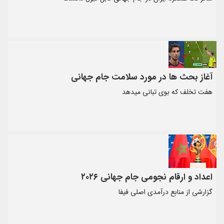
آغاز بحث ها در مورد سلامت جام جهانی
هفت تخلف که بوی تبانی میدهد
اعداد و ارقام نجومی جام جهانی ۲۰۲۶
گزارشی از منابع درآمدی اصلی فیفا