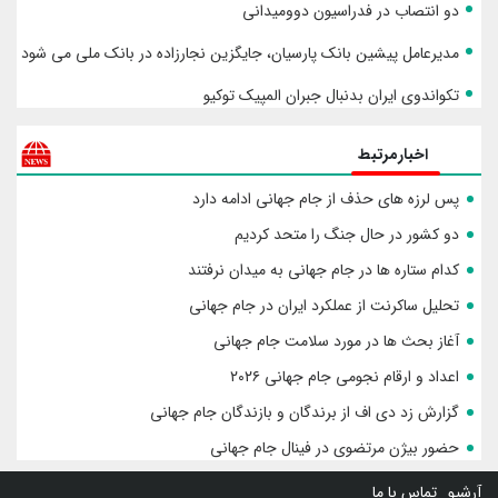
دو انتصاب در فدراسیون دوومیدانی
مدیرعامل پیشین بانک پارسیان، جایگزین نجارزاده در بانک ملی می شود
تکواندوی ایران بدنبال جبران المپیک توکیو
اخبارمرتبط
پس لرزه های حذف از جام جهانی ادامه دارد
دو کشور در حال جنگ را متحد کردیم
کدام ستاره ها در جام جهانی به میدان نرفتند
تحلیل ساکرنت از عملکرد ایران در جام جهانی
آغاز بحث ها در مورد سلامت جام جهانی
اعداد و ارقام نجومی جام جهانی ۲۰۲۶
گزارش زد دی اف از برندگان و بازندگان جام جهانی
حضور بیژن مرتضوی در فینال جام جهانی
آرشیو
تماس با ما