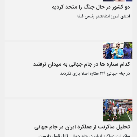
دو کشور در حال جنگ را متحد کردیم
ادعای امروز اینفانتینو رئیس فیفا
کدام ستاره ها در جام جهانی به میدان نرفتند
در جام جهانی ۲۱۹ ستاره اصلا بازی نکردند
تحلیل ساکرنت از عملکرد ایران در جام جهانی
ساکر نت عملکرد ایران در جام جهانی قابل قبول دانست