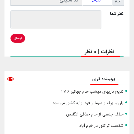
نظر شما
ارسال
نظرات | 0 نظر
پربیننده ترین
نتایج بازیهای دیشب جام جهانی ۲۰۲۶
باران، برف و سرما از فردا وارد کشور می‌شود
حذف چلسی از جام حذفی انگلیس
شکست تراکتور در خرم آباد