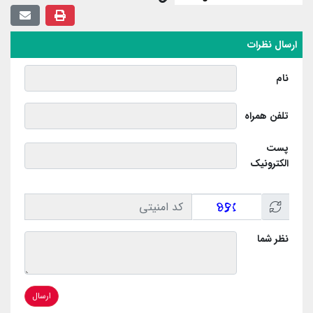
ارسال نظرات
نام
تلفن همراه
پست
الکترونیک
نظر شما
ارسال