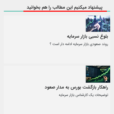
پیشنهاد میکنیم این مطالب را هم بخوانید
بلوغ نسبی بازار سرمایه
روند صعودی بازار سرمایه ادامه دار است ؟
راهکار بازگشت بورس به مدار صعود
توضیحات یک کارشناس بازار سرمایه