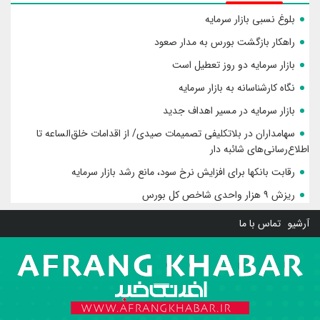
بلوغ نسبی بازار سرمایه
راهکار بازگشت بورس به مدار صعود
بازار سرمایه دو روز تعطیل است
نگاه کارشناسانه به بازار سرمایه
بازار سرمایه در مسیر اهداف جدید
سهامداران در بلاتکلیفی تصمیمات صیدی/ از اقدامات خلق‌الساعه تا
اطلاع‌رسانی‌های شائبه دار
رقابت بانکها برای افزایش نرخ سود، مانع رشد بازار سرمایه
ریزش ۹ هزار واحدی شاخص کل بورس
آرشیو
تماس با ما