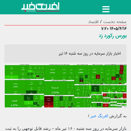
صفحه نخست
اقتصاد
1405/4/16 7:20
بورس رکورد زد
اخبار بازار سرمایه در روز سه شنبه ۱۶ تیر
به گزارش
افرنگ خبر
/
بازار سرمایه در روز سه شنبه - ۱۶ تیر ماه – رشد قابل توجهی را به ثبت