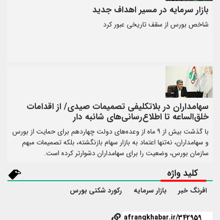
بازار سرمایه در مسیر اهداف جدید
شاخص بورس از سقف تاریخی عبور کرد
سهامداران در بلاتکلیفی تصمیمات صیدی/ از اقدامات
خلق‌الساعه تا اطلاع‌رسانی‌های شائبه دار
با گذشت بیش از ۹ ماه از وعده‌های دولت چهاردهم برای حمایت از بورس
و سهامداران، نه‌تنها اعتماد به بازار سهام بازنگشته، بلکه تصمیمات مبهم
سازمان بورس، وضعیت را برای سهامداران دشوارتر کرده است.
کلید واژه
افرنگ خبر
بازار سرمایه
رکورد شکنی بورس