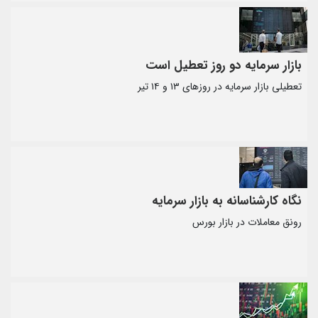
بازار سرمایه دو روز تعطیل است
تعطیلی بازار سرمایه در روزهای ۱۳ و ۱۴ تیر
نگاه کارشناسانه به بازار سرمایه
رونق معاملات در بازار بورس