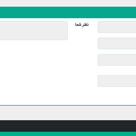
نظر شما