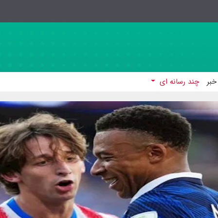
خبر
چند رسانه ای