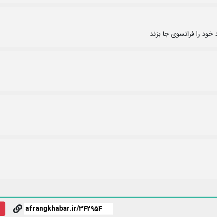
خود را فرانسوی جا بزند