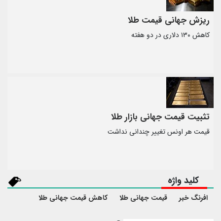
ریزش جهانی قیمت طلا
کاهش ۱۳۰ دلاری در دو هفته
تثبیت قیمت جهانی بازار طلا
قیمت هر اونس تغییر چندانی نداشت
کلید واژه
افرنگ خبر
قیمت جهانی طلا
کاهش قیمت جهانی طلا