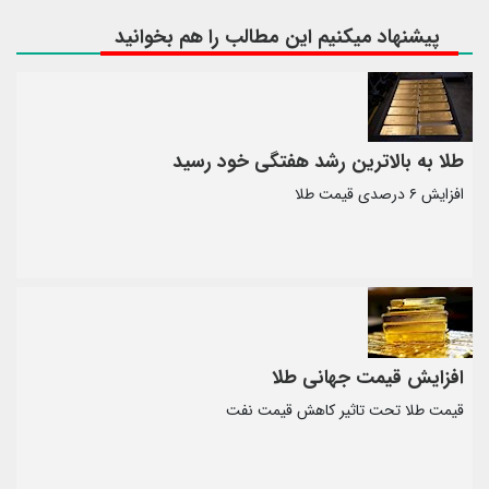
پیشنهاد میکنیم این مطالب را هم بخوانید
طلا به بالاترین رشد هفتگی خود رسید
افزایش ۶ درصدی قیمت طلا
افزایش قیمت جهانی طلا
قیمت طلا تحت تاثیر کاهش قیمت نفت