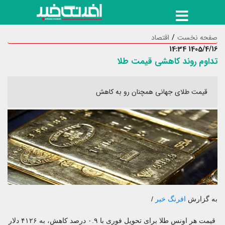
صفحه نخست
اقتصاد
1405/4/16 14:34
تداوم روند کاهشی قیمت طلا
قیمت طلای جهانی همچنان رو به کاهش
به گزارش
افرنگ خبر
/
قیمت هر اونس طلا برای تحویل فوری با ۰.۹ درصد کاهش، به ۴۱۲۶ دلار