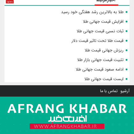
طلا به بالاترین رشد هفتگی خود رسید
افزایش قیمت جهانی طلا
ثبات نسبی قیمت جهانی طلا
قیمت طلا تحت تاثیر قیمت دلار
ریزش جهانی قیمت طلا
تثبیت قیمت جهانی بازار طلا
ادامه صعود قیمت جهانی طلا
ایست قیمت جهانی طلا
آرشیو
تماس با ما