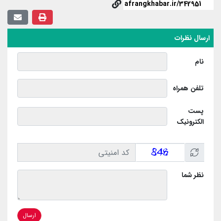
ارسال نظرات
نام
تلفن همراه
پست
الکترونیک
نظر شما
ارسال