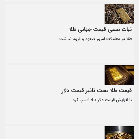
ثبات نسبی قیمت جهانی طلا
طلا در معاملات امروز صعود و فرود نداشت
قیمت طلا تحت تاثیر قیمت دلار
با افزایش قیمت دلار طلا استپ کرد