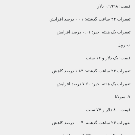
قیمت: ۰.۹۹۹۸ دلار
تغییرات ۲۴ ساعت گذشته: ۰.۰۱ درصد افزایش
تغییرات یک هفته اخیر: ۰.۰۱ درصد افزایش
۶- ریپل
قیمت: یک دلار و ۱۲ سنت
تغییرات ۲۴ ساعت گذشته: ۱.۸۴ درصد کاهش
تغییرات یک هفته اخیر: ۷.۶۰ درصد افزایش
۷- سولانا
قیمت: ۸۰ دلار و ۷۷ سنت
تغییرات ۲۴ ساعت گذشته: ۰.۰۴ درصد کاهش