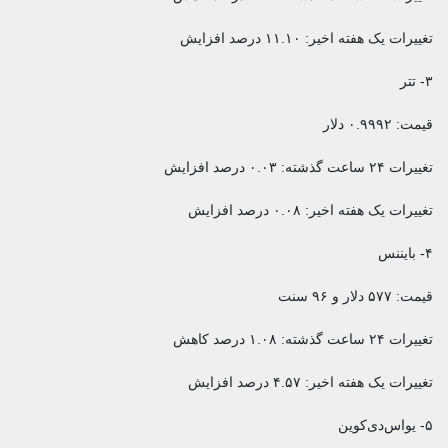
تغییرات یک هفته اخیر: ۱۱.۱۰ درصد افزایش
۳- تتر
قیمت: ۰.۹۹۹۲ دلار
تغییرات ۲۴ ساعت گذشته: ۰.۰۳ درصد افزایش
تغییرات یک هفته اخیر: ۰.۰۸ درصد افزایش
۴- بایننس‌
قیمت: ۵۷۷ دلار و ۹۶ سنت
تغییرات ۲۴ ساعت گذشته: ۱.۰۸ درصد کاهش
تغییرات یک هفته اخیر: ۴.۵۷ درصد افزایش
۵- یواس‌دی‌کوین