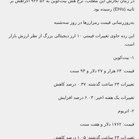
در زمان نگارش این مطلب، نرخ هش بیت‌کوین به ۹۳۳.۵۶ اگزاهش بر
ثانیه (EH/s) رسیده بود.
به‌روزرسانی قیمت رمزارزها در روز سه‌شنبه
این رده حاوی تغییرات قیمتی ۱۰ ارز دیجیتالی بزرگ از نظر ارزش بازار
است.
۱- بیت‌کوین
قیمت: ۶۳ هزار و ۲۷ دلار و ۹۳ سنت
تغییرات ۲۴ ساعت گذشته: ۰.۳۷ درصد کاهش
تغییرات یک هفته اخیر: ۶.۰۳ درصد افزایش
۲- اتریوم
قیمت: ۱۷۶۲ دلار و هفت سنت
تغییرات ۲۴ ساعت گذشته: ۱.۰۵ درصد کاهش