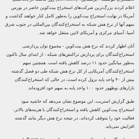
اعلام کردند بزرگ‌ترین شرکت‌های استخراج بیت‌کوین حاضر در بورس
آمریکا در نهایت استخراج بیت‌کوین را به‌طور کامل کنار خواهند گذاشت و
سهم آنها از نرخ هش شبکه به استخراج‌کنندگان بین‌المللی در جنوب شرق
آسیا، آسیای مرکزی و آمریکای لاتین منتقل خواهد شد.
آنان اظهار کردند که نرخ هش بیت‌کوین - مجموع توان پردازشی
استخراج‌کنندگان برای پردازش تراکنش‌های شبکه - از ابتدای سال تاکنون
به‌طور میانگین حدود ۱۱ درصد کاهش یافته است. همچنین سهم
استخراج‌کنندگان آمریکایی از کل نرخ هش شبکه طی دو فصل گذشته
بیش از ۴۰ واحد پایه نزول کرده است، در حالی که استخراج‌کنندگان
بازارهای نوظهور حدود ۱۰۰ واحد پایه به سهم خود افزوده‌اند.
طبق گزارش استریت، این موضوع نشان می‌دهد که حاشیه سود
استخراج بیت‌کوین کاهش یافته و استخراج‌کنندگان با هزینه‌های بالاتر،
فعالیت خود را متوقف کرده‌اند، در نتیجه نرخ هش دیگر مانند گذشته
افزایش نمی‌یابد.