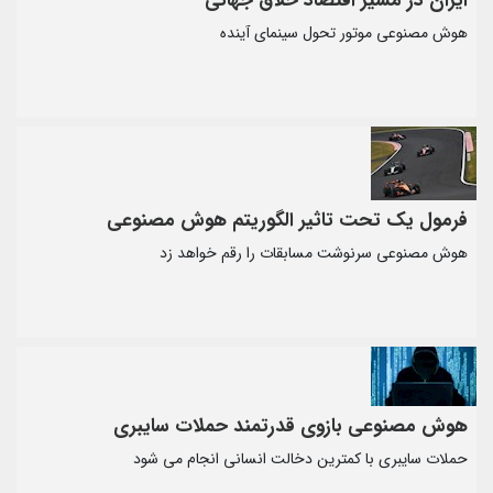
ایران در مسیر اقتصاد خلاق جهانی
هوش مصنوعی موتور تحول سینمای آینده
فرمول یک تحت تاثیر الگوریتم هوش مصنوعی
هوش مصنوعی سرنوشت مسابقات را رقم خواهد زد
هوش مصنوعی بازوی قدرتمند حملات سایبری
حملات سایبری با کمترین دخالت انسانی انجام می شود