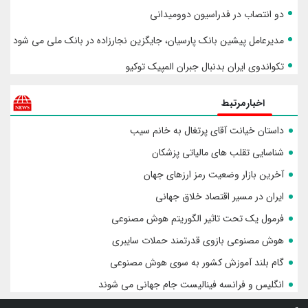
دو انتصاب در فدراسیون دوومیدانی
مدیرعامل پیشین بانک پارسیان، جایگزین نجارزاده در بانک ملی می شود
تکواندوی ایران بدنبال جبران المپیک توکیو
اخبارمرتبط
داستان خیانت آقای پرتغال به خانم سیب
شناسایی تقلب های مالیاتی پزشکان
آخرین بازار وضعیت رمز ارزهای جهان
ایران در مسیر اقتصاد خلاق جهانی
فرمول یک تحت تاثیر الگوریتم هوش مصنوعی
هوش مصنوعی بازوی قدرتمند حملات سایبری
گام بلند آموزش کشور به سوی هوش مصنوعی
انگلیس و فرانسه فینالیست جام جهانی می شوند