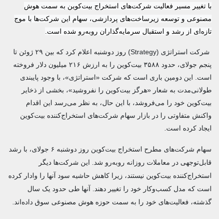
با تغییر مسیر فعالیت شرکت‌های استخراج بیت‌کوین به سمت هوش
مصنوعی و توسعه زیرساخت‌های پردازشی، سهام این شرکت‌ها با موج
تازه‌ای از رشد و استقبال سرمایه‌گذاران روبه‌رو شده است.
شرکت استراتژی (Strategy) روز دوشنبه اعلام کرد که بین ۲۹ ژوئن تا
پنجم جولای، حدود ۳۵۸۸ بیت‌کوین را به ارزش ۲۱۶ میلیون دلار فروخته
است. این دومین باری است که شرکت «استراتژی»، با وجود پایبندی
طولانی‌مدت به شعار «هرگز بیت‌کوین را نفروشید»، بخشی از ذخایر
بیت‌کوین خود را می‌فروشد، با این حال، به نظر می‌رسد این اقدام
واکنش متفاوتی را در بازار سهام شرکت‌های استخراج‌کننده بیت‌کوین
ایجاد کرده است.
سهام شرکت‌های مطرح استخراج بیت‌کوین روز دوشنبه ۶ جولای، با رشد
قابل‌توجهی در معاملات روزانه روبه‌رو شد. این شرکت‌ها دیگر
استخراج‌کننده بیت‌کوین نیستند، زیرا کاهش حاشیه سود آنها را وادار کرده
است که مدل کسب‌وکار خود را تغییر دهند. آنها طی حدود یک سال
گذشته، فعالیت‌های خود را به سمت حوزه هوش مصنوعی سوق داده‌اند.