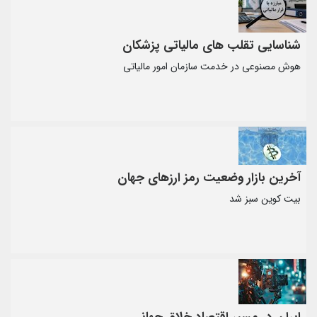
شناسایی تقلب های مالیاتی پزشکان
هوش مصنوعی در خدمت سازمان امور مالیاتی
آخرین بازار وضعیت رمز ارزهای جهان
بیت کوین سبز شد