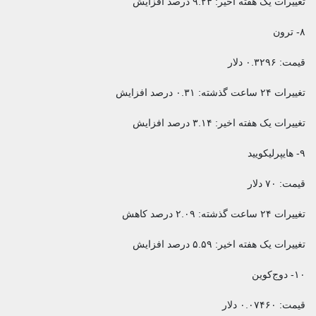
تغییرات یک هفته اخیر: ۹.۲۳ درصد افزایش
۸- ترون
قیمت: ۰.۳۲۹۶ دلار
تغییرات ۲۴ ساعت گذشته: ۰.۳۱ درصد افزایش
تغییرات یک هفته اخیر: ۳.۱۴ درصد افزایش
۹- هایپرلیکویید
قیمت: ۷۰ دلار
تغییرات ۲۴ ساعت گذشته: ۲.۰۹ درصد کاهش
تغییرات یک هفته اخیر: ۵.۵۹ درصد افزایش
۱۰- دوج‌کوین
قیمت: ۰.۰۷۴۶۰ دلار