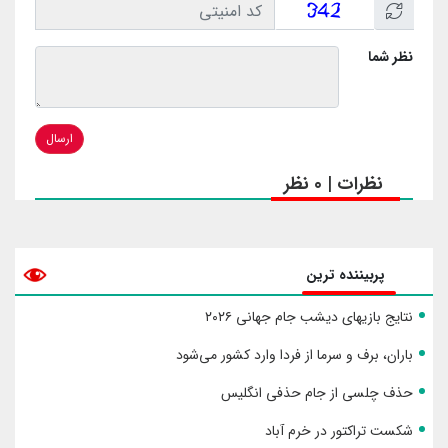
نظر شما
ارسال
نظرات | 0 نظر
پربیننده ترین
نتایج بازیهای دیشب جام جهانی ۲۰۲۶
باران، برف و سرما از فردا وارد کشور می‌شود
حذف چلسی از جام حذفی انگلیس
شکست تراکتور در خرم آباد