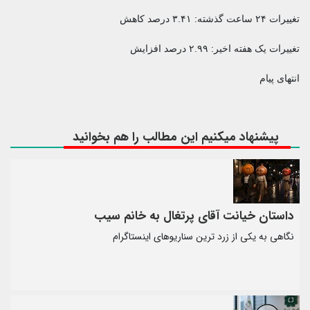
تغییرات ۲۴ ساعت گذشته: ۳.۴۱ درصد کاهش
تغییرات یک هفته اخیر: ۲.۹۹ درصد افزایش
انتهای پیام
پیشنهاد میکنیم این مطالب را هم بخوانید
داستان خیانت آقای پرتغال به خانم سیب
نگاهی به یکی از زرد ترین سناریوهای اینستاگرام