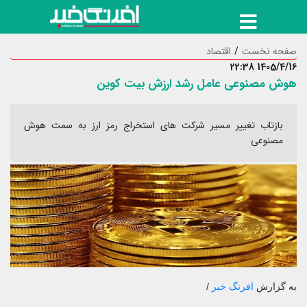
صفحه نخست
اقتصاد
1405/4/16 22:38
هوش مصنوعی عامل رشد ارزش بیت کوین
بازتاب تغییر مسیر شرکت های استخراج رمز ارز به سمت هوش
مصنوعی
به گزارش
افرنگ خبر
/