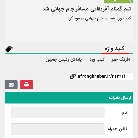
تیم گمنام آفریقایی مسافر جام جهانی شد
کیپ ورد هم به جام جهانی صعود کرد
کلید واژه
افرنگ خبر
کیپ ورد
پاداش رئیس جمهور
ارسال نظرات
نام
تلفن همراه