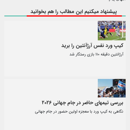
پیشنهاد میکنیم این مطالب را هم بخوانید
کیپ ورد نفس آرژآنتین را برید
آرژانتین دقیقه ۱۱۰ بازی رستگار شد
بررسی تیمهای حاضر در جام جهانی ۲۰۲۶
نگاهی به کیپ ورد با معجزه اولین حضور در جام جهانی