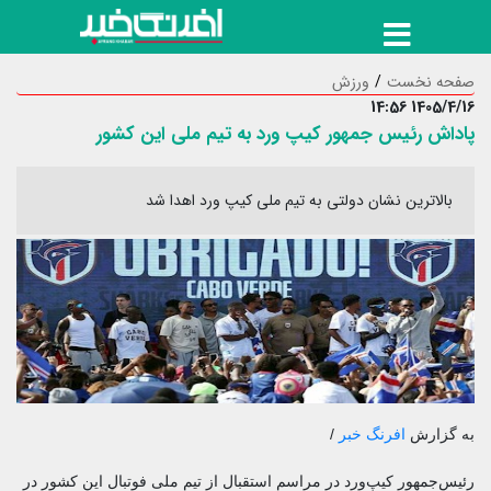
صفحه نخست
ورزش
1405/4/16 14:56
پاداش رئیس جمهور کیپ ورد به تیم ملی این کشور
بالاترین نشان دولتی به تیم ملی کیپ ورد اهدا شد
به گزارش
افرنگ خبر
/
رئیس‌جمهور کیپ‌ورد در مراسم استقبال از تیم ملی فوتبال این کشور در