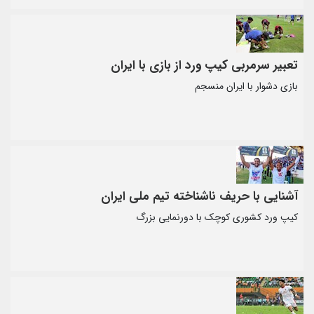
تعبیر سرمربی کیپ ورد از بازی با ایران
بازی دشوار با ایران منسجم
آشنایی با حریف ناشناخته تیم ملی ایران
کیپ ورد کشوری کوچک با دورنمایی بزرگ