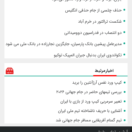
حذف چلسی از جام حذفی انگلیس
شکست تراکتور در خرم آباد
دو انتصاب در فدراسیون دوومیدانی
مدیرعامل پیشین بانک پارسیان، جایگزین نجارزاده در بانک ملی می شود
تکواندوی ایران بدنبال جبران المپیک توکیو
اخبارمرتبط
کیپ ورد نفس آرژآنتین را برید
بررسی تیمهای حاضر در جام جهانی ۲۰۲۶
تعبیر سرمربی کیپ ورد از بازی با ایران
آشنایی با حریف ناشناخته تیم ملی ایران
تیم گمنام آفریقایی مسافر جام جهانی شد