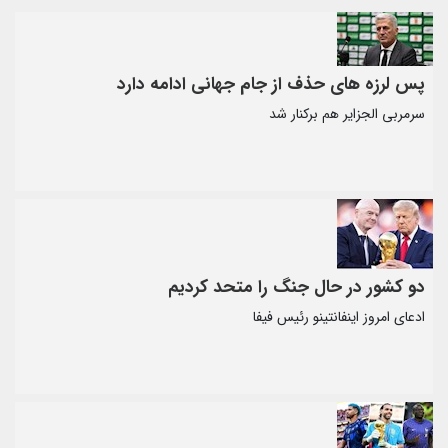
پس لرزه های حذف از جام جهانی ادامه دارد
سرمربی الجزایر هم برکنار شد
دو کشور در حال جنگ را متحد کردیم
ادعای امروز اینفانتینو رئیس فیفا