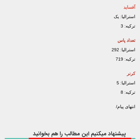
آفساید
استرالیا: یک
ترکیه: 3
تعداد پاس
استرالیا: 292
ترکیه: 719
کرنر
استرالیا: 5
ترکیه: 8
انتهای پیام/
پیشنهاد میکنیم این مطالب را هم بخوانید