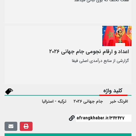
هفت تخلف که بوی تبانی میدهد
اعداد و ارقام نجومی جام جهانی ۲۰۲۶
گزارشی از منابع درآمدی اصلی فیفا
کلید واژه
افرنگ خبر
جام جهانی ۲۰۲۶
ترکیه - استرالیا