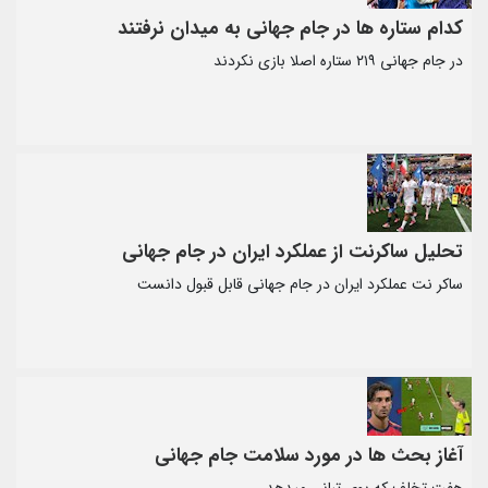
کدام ستاره ها در جام جهانی به میدان نرفتند
در جام جهانی ۲۱۹ ستاره اصلا بازی نکردند
تحلیل ساکرنت از عملکرد ایران در جام جهانی
ساکر نت عملکرد ایران در جام جهانی قابل قبول دانست
آغاز بحث ها در مورد سلامت جام جهانی