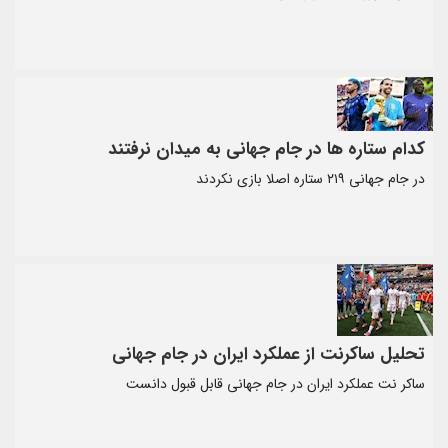
کدام ستاره ها در جام جهانی به میدان نرفتند
در جام جهانی ۲۱۹ ستاره اصلا بازی نکردند
تحلیل ساکرنت از عملکرد ایران در جام جهانی
ساکر نت عملکرد ایران در جام جهانی قابل قبول دانست