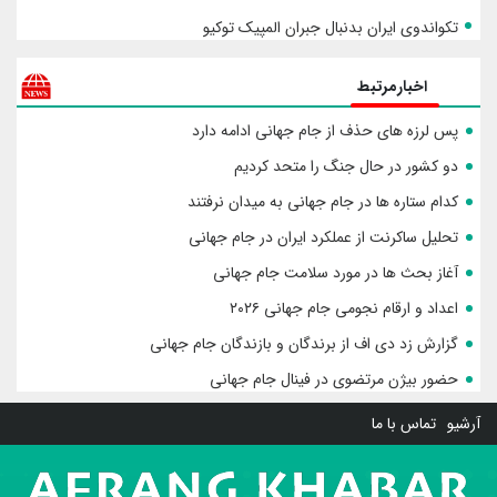
تکواندوی ایران بدنبال جبران المپیک توکیو
اخبارمرتبط
پس لرزه های حذف از جام جهانی ادامه دارد
دو کشور در حال جنگ را متحد کردیم
کدام ستاره ها در جام جهانی به میدان نرفتند
تحلیل ساکرنت از عملکرد ایران در جام جهانی
آغاز بحث ها در مورد سلامت جام جهانی
اعداد و ارقام نجومی جام جهانی ۲۰۲۶
گزارش زد دی اف از برندگان و بازندگان جام جهانی
حضور بیژن مرتضوی در فینال جام جهانی
آرشیو
تماس با ما