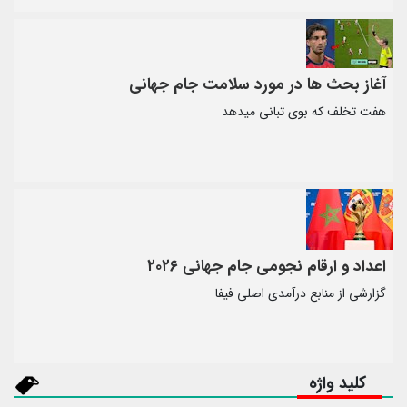
آغاز بحث ها در مورد سلامت جام جهانی
هفت تخلف که بوی تبانی میدهد
اعداد و ارقام نجومی جام جهانی ۲۰۲۶
گزارشی از منابع درآمدی اصلی فیفا
کلید واژه