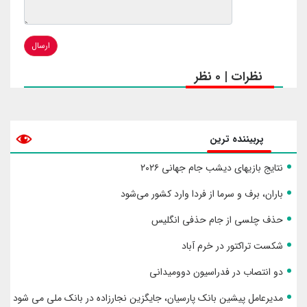
ارسال
نظرات | 0 نظر
پربیننده ترین
نتایج بازیهای دیشب جام جهانی ۲۰۲۶
باران، برف و سرما از فردا وارد کشور می‌شود
حذف چلسی از جام حذفی انگلیس
شکست تراکتور در خرم آباد
دو انتصاب در فدراسیون دوومیدانی
مدیرعامل پیشین بانک پارسیان، جایگزین نجارزاده در بانک ملی می شود