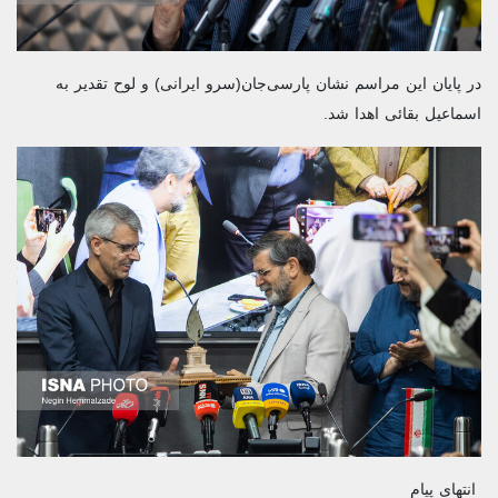
در پایان این مراسم نشان پارسی‌جان(سرو ایرانی) و لوح تقدیر به
اسماعیل بقائی اهدا شد.
انتهای پیام