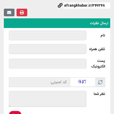
ارسال نظرات
نام
تلفن همراه
پست
الکترونیک
نظر شما