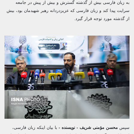
به زبان فارسی بیش از گذشته گسترش و بیش از پیش در جامعه
سرایت پیدا کند و زبان فارسی که عزیزدردانه رهبر شهیدمان بود، بیش
از گذشته مورد توجه قرار گیرد.
سپس
محسن مؤمنی شریف - نویسنده -
با بیان اینکه زبان فارسی،