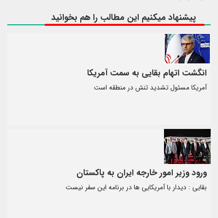
پیشنهاد میکنیم این مطالب را هم بخوانید
انگشت اتهام بقایی به سمت آمریکا
آمریکا مسئول تشدید تنش در منطقه است
ورود وزیر امور خارجه ایران به پاکستان
بقایی : دیدار با آمریکایی ها در برنامه این سفر نیست