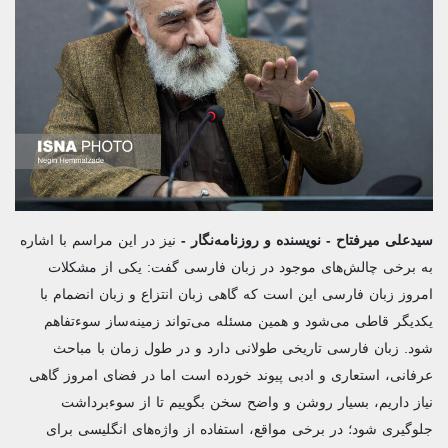
سیدعلی میرفتاح - نویسنده و روزنامه‌نگار -
نیز در این مراسم با اشاره
به برخی چالش‌های موجود در زبان فارسی گفت: یکی از مشکلات
امروز زبان فارسی این است که گاهی زبان انتزاع و زبان انضمام با
یکدیگر قاطی می‌شود و همین مسئله می‌تواند زمینه‌ساز سوءتفاهم
شود. زبان فارسی تاریخی طولانی دارد و در طول زمان با مباحث
عرفانی، استعاری و ادبی پیوند خورده است اما در فضای امروز گاهی
نیاز داریم، بسیار روشن و واضح سخن بگوییم تا از سوءبرداشت
جلوگیری شود؛ در برخی مواقع، استفاده از واژه‌های انگلیسی برای