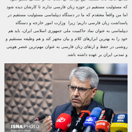
که مسئولیت مستقیم در حوزه زبان فارسی ندارند تا کارشان دیده شود
اما من واقعاً معتقدم که ما در دستگاه دیپلماسی مسئولیت مستقیم در
پاسداشت زبان فارسی داریم؛ زیرا وزارت امور خارجه و دستگاه
دیپلماسی به‌ عنوان نماد حاکمیت ملی جمهوری اسلامی ایران، باید هم
خود را به بهترین ابزارهای کلام و بیان مجهز کند و هم وظیفه‌ مستقیم و
روشنی در حفظ و ارتقای زبان فارسی به‌ عنوان مهم‌ترین عنصر هویتی
و تمدنی ایران بر عهده داشته باشد.