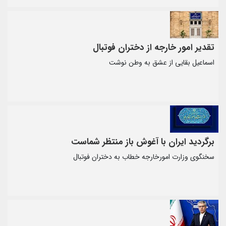
تقدیر امور خارجه از دختران فوتبال
اسماعیل بقایی از عشق به وطن نوشت
برگردید ایران با آغوش باز منتظر شماست
سخنگوی وزارت امورخارجه خطاب به دختران فوتبال