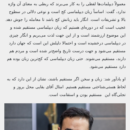
معمولاً دیپلمات‌ها لفظی را به کار می‌برند که ربطی به معنای آن واژه
ندارد، گفت: اساساً زبان دیپلماسی کج است و نوعی دلالی در سطوح
بالا و تشریفات است. انگار باید زبانش کج باشد تا معامله را جوش دهد.
عجیب است که در دوره‌ای هستیم که زبان دیپلماسی مستقیم شده و
این موضوع ارزشمند است و از این جهت لذت می‌بریم و انگار چیزی
در دیپلماسی درخشیده است و احتمالا دلیلش این است که جهان دارد
مستقیم می‌شود و جهت درست تاریخ واضح‌تر شده است و مردم هم
دارند، مستقیم می‌شوند. حتی زبان دیپلماسی که کج‌ترین زبان بوده هم
دارد مستقیم می‌شود.
او یادآور شد: زبان و سخن اگر مستقیم باشند، نشان از این دارد که به
لحاظ هستی‌شناختی مستقیم هستیم. امثال آقای بقایی محل بروز و
تجلی‌گاه این مستقیم بودن و استقامت است.