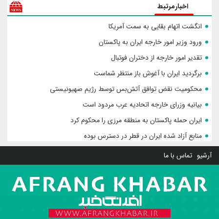
اخبارمرتبط
انگشت اتهام بقایی به سمت آمریکا
ورود وزیر امور خارجه ایران به پاکستان
تقدیر امور خارجه از دختران فوتبال
برگردید ایران با آغوش باز منتظر شماست
محکومیت نقض توافق آتش‌بس توسط رژیم صهیونیستی
بیانیه وزرای خارجه اتحادیه عرب مردود است
ایران حمله پاکستان به منطقه مرزی را محکوم کرد
منابع آزاد شده ایران در قطر در دسترس بوده
آرشیو
تماس با ما