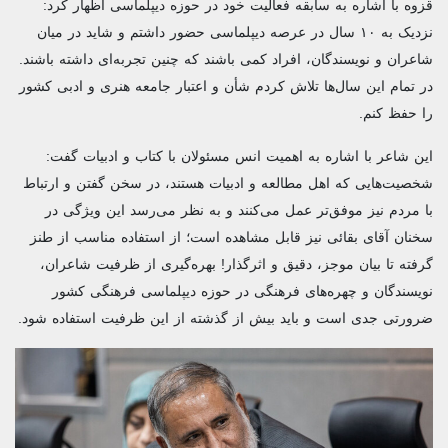
قزوه با اشاره به سابقه فعالیت خود در حوزه دیپلماسی اظهار کرد:
نزدیک به ۱۰ سال در عرصه دیپلماسی حضور داشتم و شاید در میان
شاعران و نویسندگان، افراد کمی باشند که چنین تجربه‌ای داشته باشند.
در تمام این سال‌ها تلاش کردم شأن و اعتبار جامعه هنری و ادبی کشور
را حفظ کنم.
این شاعر با اشاره به اهمیت انس مسئولان با کتاب و ادبیات گفت:
شخصیت‌هایی که اهل مطالعه و ادبیات هستند، در سخن گفتن و ارتباط
با مردم نیز موفق‌تر عمل می‌کنند و به نظر می‌رسد این ویژگی در
سخنان آقای بقائی نیز قابل مشاهده است؛ از استفاده مناسب از طنز
گرفته تا بیان موجز، دقیق و اثرگذار! بهره‌گیری از ظرفیت شاعران،
نویسندگان و چهره‌های فرهنگی در حوزه دیپلماسی فرهنگی کشور
ضرورتی جدی است و باید بیش از گذشته از این ظرفیت استفاده شود.