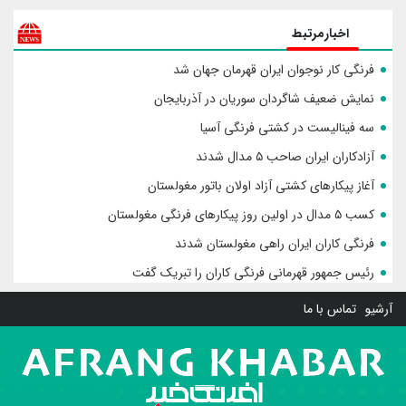
اخبارمرتبط
فرنگی کار نوجوان ایران قهرمان جهان شد
نمایش ضعیف شاگردان سوریان در آذربایجان
سه فینالیست در کشتی فرنگی آسیا
آزادکاران ایران صاحب ۵ مدال شدند
آغاز پیکارهای کشتی آزاد اولان باتور مغولستان
کسب ۵ مدال در اولین روز پیکارهای فرنگی مغولستان
فرنگی کاران ایران راهی مغولستان شدند
رئیس جمهور قهرمانی فرنگی کاران را تبریک گفت
آرشیو
تماس با ما