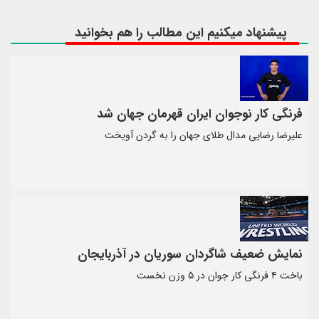
پیشنهاد میکنیم این مطالب را هم بخوانید
فرنگی کار نوجوان ایران قهرمان جهان شد
علیرضا رضایی مدال طلای جهان را به گردن آویخت
نمایش ضعیف شاگردان سوریان در آذربایجان
باخت ۴ فرنگی کار جوان در ۵ وزن نخست