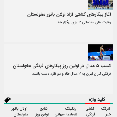
آغاز پیکارهای کشتی آزاد اولان باتور مغولستان
رقابت های مقدماتی ۳ وزن برگزار شد
کسب ۵ مدال در اولین روز پیکارهای فرنگی مغولستان
فرنگی کاران ایران به ۳ مدال طلا و دو نقره دست یافتند
کلید واژه
افرنگ
کشتی
رنکینگ
نتایج
اولان باتور
خبر
فرنگی
اتحادیه جهانی
اولین روز
مغولستان