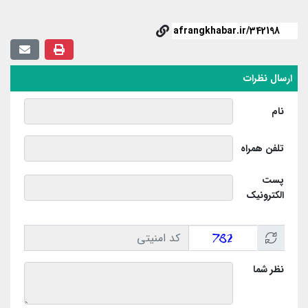
ارسال نظرات
نام
تلفن همراه
پست
الکترونیک
نظر شما