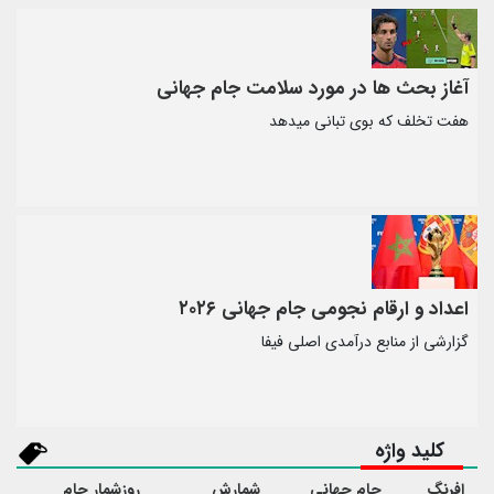
آغاز بحث ها در مورد سلامت جام جهانی
هفت تخلف که بوی تبانی میدهد
اعداد و ارقام نجومی جام جهانی ۲۰۲۶
گزارشی از منابع درآمدی اصلی فیفا
کلید واژه
افرنگ
جام جهانی
شمارش
روزشمار جام