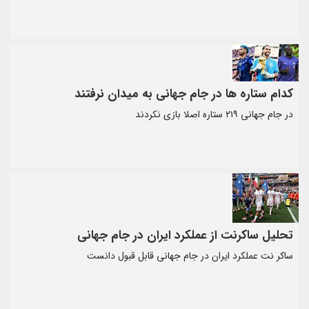
کدام ستاره ها در جام جهانی به میدان نرفتند
در جام جهانی ۲۱۹ ستاره اصلا بازی نکردند
تحلیل ساکرنت از عملکرد ایران در جام جهانی
ساکر نت عملکرد ایران در جام جهانی قابل قبول دانست