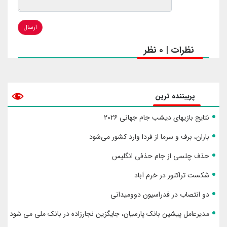
ارسال
نظرات | 0 نظر
پربیننده ترین
نتایج بازیهای دیشب جام جهانی ۲۰۲۶
باران، برف و سرما از فردا وارد کشور می‌شود
حذف چلسی از جام حذفی انگلیس
شکست تراکتور در خرم آباد
دو انتصاب در فدراسیون دوومیدانی
مدیرعامل پیشین بانک پارسیان، جایگزین نجارزاده در بانک ملی می شود