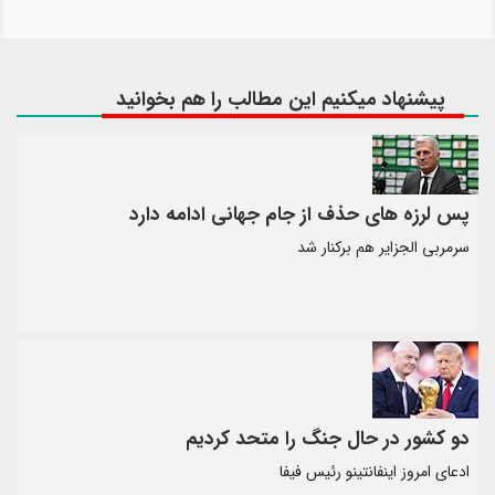
پیشنهاد میکنیم این مطالب را هم بخوانید
پس لرزه های حذف از جام جهانی ادامه دارد
سرمربی الجزایر هم برکنار شد
دو کشور در حال جنگ را متحد کردیم
ادعای امروز اینفانتینو رئیس فیفا