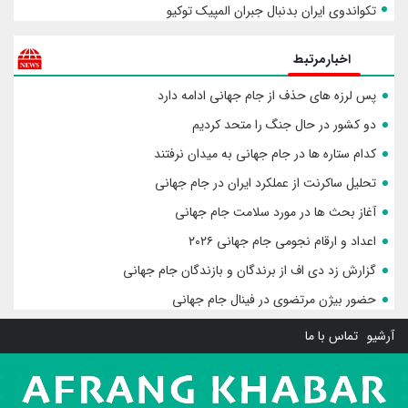
تکواندوی ایران بدنبال جبران المپیک توکیو
اخبارمرتبط
پس لرزه های حذف از جام جهانی ادامه دارد
دو کشور در حال جنگ را متحد کردیم
کدام ستاره ها در جام جهانی به میدان نرفتند
تحلیل ساکرنت از عملکرد ایران در جام جهانی
آغاز بحث ها در مورد سلامت جام جهانی
اعداد و ارقام نجومی جام جهانی ۲۰۲۶
گزارش زد دی اف از برندگان و بازندگان جام جهانی
حضور بیژن مرتضوی در فینال جام جهانی
آرشیو
تماس با ما