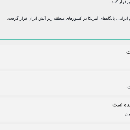
قرار کنند.
یرانی، پایگاه‌های آمریکا در کشورهای منطقه زیر آتش ایران قرار گرفت.
ت
ت
شده است
ران