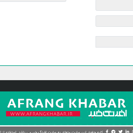
کلیه حقوق این سایت متعلق به سایت افرنگ خبر می باشد. استفاده از ای