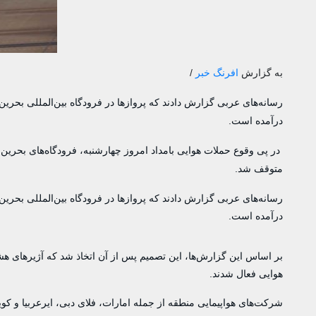
به گزارش
افرنگ خبر
/
رسانه‌های عربی گزارش دادند که پروازها در فرودگاه بین‌المللی بحرین،
درآمده است.
در پی وقوع حملات هوایی بامداد امروز چهارشنبه، فرودگاه‌های بحری
متوقف شد.
رسانه‌های عربی گزارش دادند که پروازها در فرودگاه بین‌المللی بحرین،
درآمده است.
بر اساس این گزارش‌ها، این تصمیم پس از آن اتخاذ شد که آژیرهای هشد
هوایی فعال شدند.
شرکت‌های هواپیمایی منطقه از جمله امارات، فلای دبی، ایرعربیا و کویت 