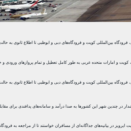
 فرودگاه بین‌المللی کویت و فرودگاه‌های دبی و ابوظبی تا اطلاع ثانوی به حالت
ن، کویت و امارات متحده عربی به طور کامل تعطیل و تمام پروازهای ورودی و
 فرودگاه بین‌المللی کویت و فرودگاه‌های دبی و ابوظبی تا اطلاع ثانوی به حالت
ار در چندین شهر این کشورها به صدا درآمد و سامانه‌های پدافندی برای مقابله
ایرویز در بیانیه‌های جداگانه‌ای از مسافران خواستند تا از مراجعه به فرودگاه