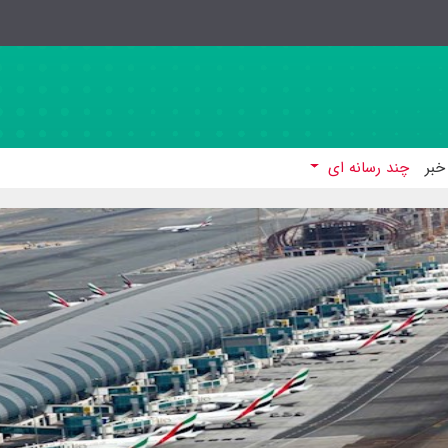
خبر
چند رسانه ای