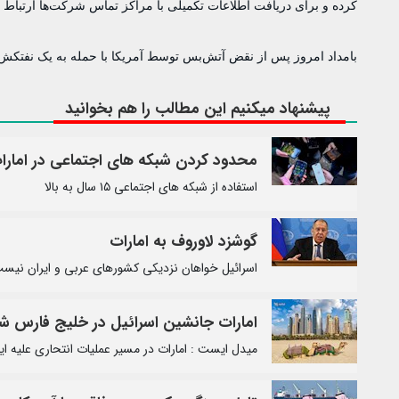
کرده و برای دریافت اطلاعات تکمیلی با مراکز تماس شرکت‌ها ارتباط بر
بامداد امروز پس از نقض آتش‌بس توسط آمریکا با حمله به یک نفتکش ا
پیشنهاد میکنیم این مطالب را هم بخوانید
محدود کردن شبکه های اجتماعی در امارا
استفاده از شبکه های اجتماعی ۱۵ سال به بالا
گوشزد لاوروف به امارات
اسرائیل خواهان نزدیکی کشورهای عربی و ایران نیس
امارات جانشین اسرائیل در خلیج فارس 
میدل ایست : امارات در مسیر عملیات انتحاری علیه ای