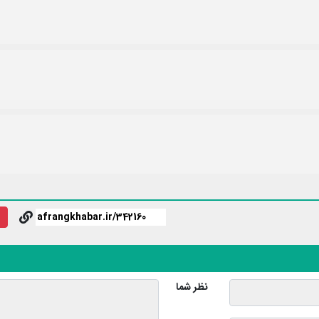
نظر شما