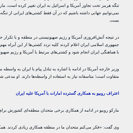
تنگه هرمز تحت تجاوز آمریکا و اسرائیل به ایران تغییر کرده است، ما
نمی‌توانیم جهانی داشته باشیم که در آن فقط کشتی‌های ایرانی از تنگه‌ها 
بست.
جمهوری اسلامی ایران اعلام کردند کلیه تردد کشتی‌ها از این آبراه م
با هماهنگی ایران انجام شود و کشتی‌های مرتبط با آمریکا و رژیم صهیون
وزیر خارجه آمریکا در ادامه با اشاره به تبادل پیام با ایران به واسط
متفاوت است؛ متاسفانه نیاز به استفاده از واسطه‌ها دارند. او مدعی شد
اعتراف روبیو به همکاری گسترده امارات با آمریکا علیه ایران
مارکو روبیو در ادامه از همکاری برخی متحدان منطقه‌ای کشورش برای مق
وی گفت: «فکر می‌کنم متحدان ما در منطقه همکاری زیادی کردند. همک