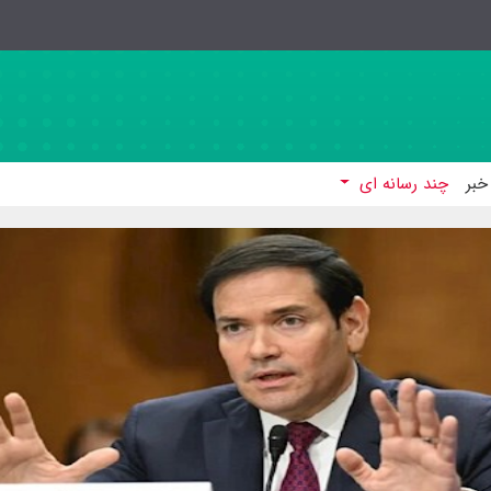
خبر
چند رسانه ای