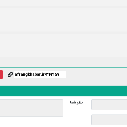
نظر شما