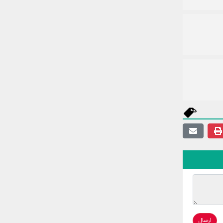
ارسال