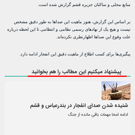
منابع محلی و ساکنان جزیره قشم گزارش شده است.
بر اساس این گزارش، هنوز ماهیت این صداها به طور دقیق مشخص
نیست و هیچ‌ یک از نهادهای رسمی نظامی و انتظامی تا این لحظه درباره
علت وقوع این صداها اظهارنظری نکرده‌اند.
پیگیری‌ها برای کسب اطلاع از ماهیت دقیق این انفجار ادامه دارد.
پیشنهاد میکنیم این مطالب را هم بخوانید
شنیده شدن صدای انفجار در بندرعباس و قشم
ادامه امحا مهمات باقی مانده از جنگ