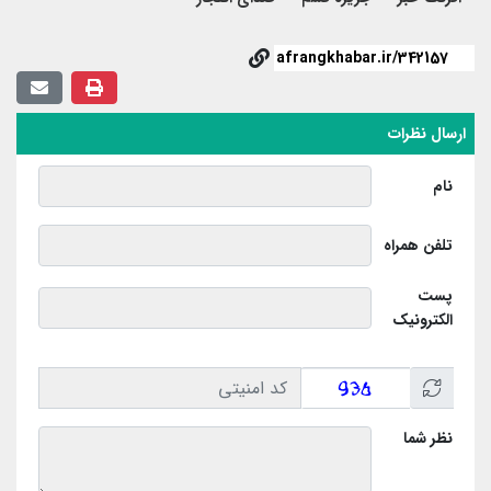
ارسال نظرات
نام
تلفن همراه
پست
الکترونیک
نظر شما