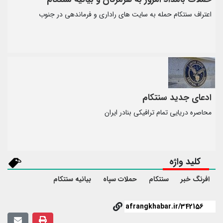
اعتراف سنتکام حمله به سایت های راداری و فرماندهی در جنوب
ادعای جدید سنتکام
محاصره دریایی تمام ترافیکی بنادر ایران
کلید واژه
افرنگ خبر
سنتکام
حملات سپاه
بیانیه سنتکام