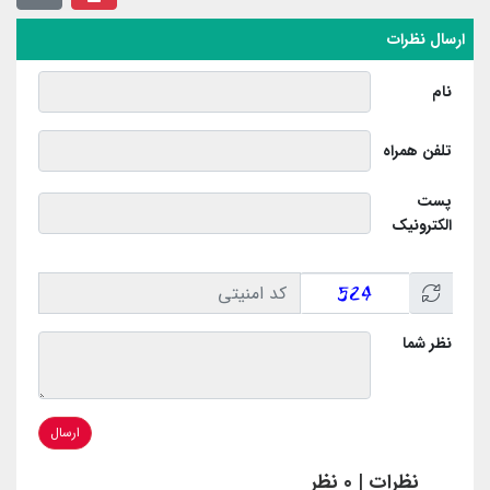
ارسال نظرات
نام
تلفن همراه
پست
الکترونیک
نظر شما
ارسال
نظرات | 0 نظر