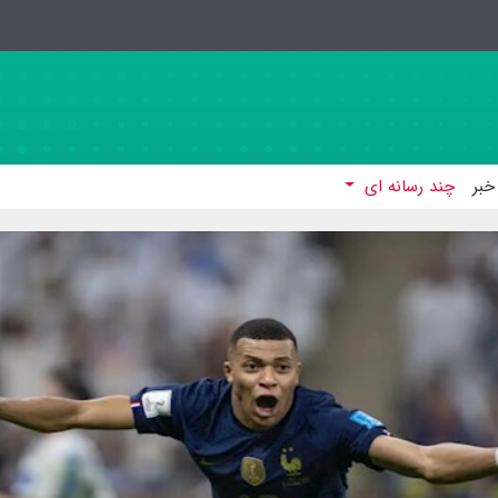
خبر
چند رسانه ای