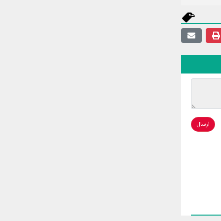
ارسال