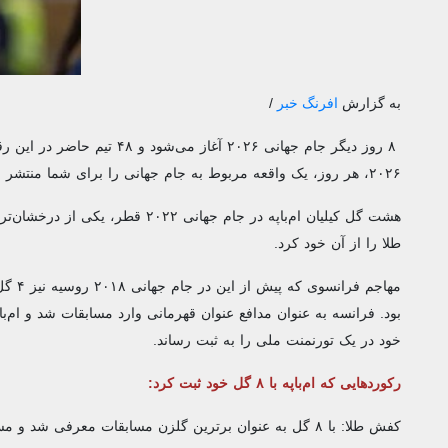
به گزارش
افرنگ خبر
/
۲۰۲۶، هر روز، یک واقعه مربوط به جام جهانی را برای شما منتشر می‌کنیم.
هشت گل کیلیان ام‌باپه در جام جها
طلا را از آن خود کرد.
مهاجم
خود در یک تورنمنت ملی را به ثبت رساند.
رکوردهایی که ام‌باپه با ۸ گل خود ثبت کرد:
کفش طلا: با ۸ گل به عنوان برترین گلزن مسابقات معرفی شد و مسی را پشت سر گذاشت.