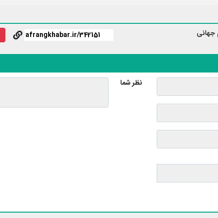
 جهانی
نظر شما