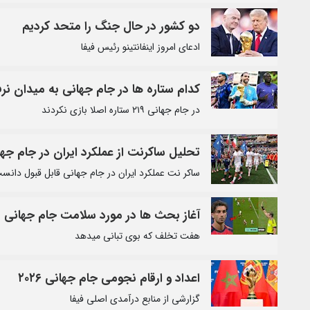
دو کشور در حال جنگ را متحد کردیم
ادعای امروز اینفانتینو رئیس فیفا
کدام ستاره ها در جام جهانی به میدان نرف
در جام جهانی ۲۱۹ ستاره اصلا بازی نکردند
تحلیل ساکرنت از عملکرد ایران در جام جه
ساکر نت عملکرد ایران در جام جهانی قابل قبول دانس
آغاز بحث ها در مورد سلامت جام جهانی
هفت تخلف که بوی تبانی میدهد
اعداد و ارقام نجومی جام جهانی ۲۰۲۶
گزارشی از منابع درآمدی اصلی فیفا