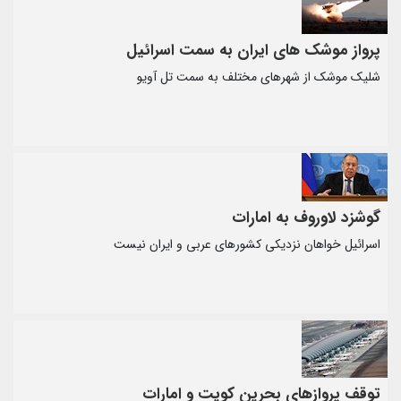
پرواز موشک های ایران به سمت اسرائیل
شلیک موشک از شهرهای مختلف به سمت تل آویو
گوشزد لاوروف به امارات
اسرائیل خواهان نزدیکی کشورهای عربی و ایران نیست
توقف پروازهای بحرین کویت و امارات