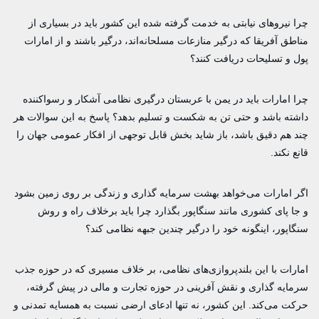
چرا نیروهای نیابتی به خدمت گرفته شده این کشور باید در بسیاری از
مناطق آفریقا که درگیر منازعات مسلحانه‌اند، درگیر باشند و از امارات
پول و تسلیحات دریافت کنند؟
چرا امارات باید در یمن با عربستان درگیری نظامی آشکار و رسواکننده
داشته باشد و حتی تن به شکست و تسلیم بدهد؟ پاسخ به این سوالات هر
چند هم دقیق باشد، باز شاید بخش قابل توجهی از افکار عمومی جهان را
قانع نکند.
اگر امارات می‌خواهد بهشت سرمایه گذاری و زندگی بر روی زمین بشود
و جا پای کشوری مانند سنگاپور بگذارد چرا باید برخلاف راه و روش
سنگاپور، اینگونه خود را درگیر چندین جبهه نظامی کند؟
امارات با این بلندپروازی‌های نظامی، بر خلاف مسیری که در حوزه جذب
سرمایه گذاری و نقش آفرینی در حوزه تجارت و مالی در پیش گرفته،
حرکت می‌کند. این کشور، نه تنها ادعای ارضی نسبت به همسایه تمدنی و