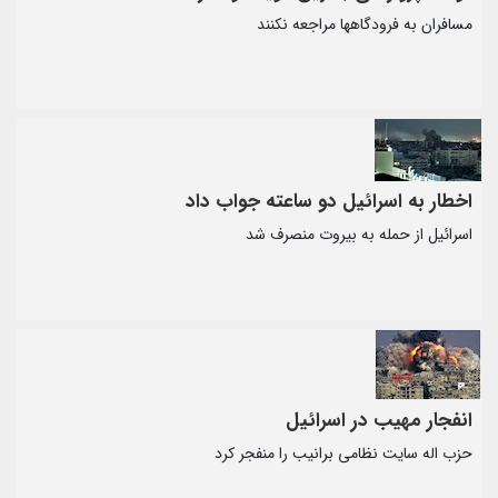
مسافران به فرودگاهها مراجعه نکنند
اخطار به اسرائیل دو ساعته جواب داد
اسرائیل از حمله به بیروت منصرف شد
انفجار مهیب در اسرائیل
حزب اله سایت نظامی برانیب را منفجر کرد