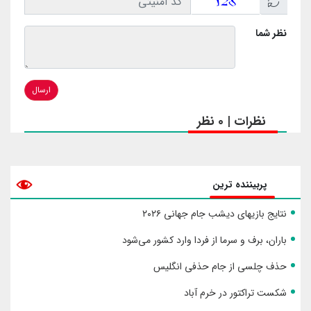
نظر شما
ارسال
نظرات | 0 نظر
پربیننده ترین
نتایج بازیهای دیشب جام جهانی ۲۰۲۶
باران، برف و سرما از فردا وارد کشور می‌شود
حذف چلسی از جام حذفی انگلیس
شکست تراکتور در خرم آباد