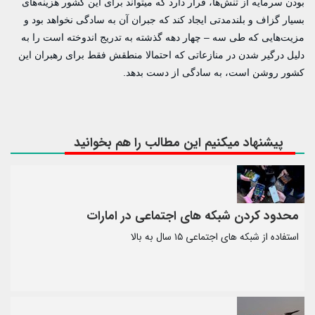
بودن سرمایه از تنش‌ها، قرار دارد که میتواند برای این کشور هزینه‌های
بسیار گزاف و بلندمدتی ایجاد کند که جبران آن به سادگی نخواهد بود و
مزیت‌هایی که طی سه – چهار دهه گذشته به تدریج اندوخته است را به
دلیل درگیر شدن در منازعاتی که احتمالا منطقش فقط برای رهبران این
کشور روشن است، به سادگی از دست بدهد.
پیشنهاد میکنیم این مطالب را هم بخوانید
محدود کردن شبکه های اجتماعی در امارات
استفاده از شبکه های اجتماعی ۱۵ سال به بالا