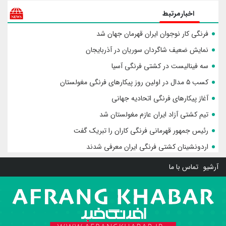
اخبارمرتبط
فرنگی کار نوجوان ایران قهرمان جهان شد
نمایش ضعیف شاگردان سوریان در آذربایجان
سه فینالیست در کشتی فرنگی آسیا
کسب ۵ مدال در اولین روز پیکارهای فرنگی مغولستان
آغاز پیکارهای فرنگی اتحادیه جهانی
تیم کشتی آزاد ایران عازم مغولستان شد
رئیس جمهور قهرمانی فرنگی کاران را تبریک گفت
اردونشینان کشتی فرنگی ایران معرفی شدند
آرشیو
تماس با ما