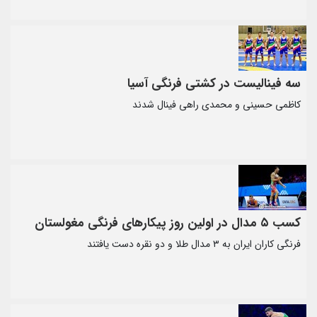
سه فینالیست در کشتی فرنگی آسیا
کاظمی حسینی و محمدی راهی فینال شدند
کسب ۵ مدال در اولین روز پیکارهای فرنگی مغولستان
فرنگی کاران ایران به ۳ مدال طلا و دو نقره دست یافتند