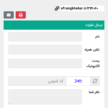
ارسال نظرات
نام
تلفن همراه
پست
الکترونیک
نظر شما