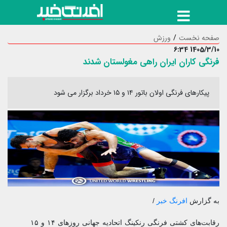
صفحه نخست
ورزش
1405/3/10 6:34
فرنگی کاران ایران راهی مغولستان شدند
پیکارهای فرنگی اولان باتور ۱۴ و ۱۵ خرداد برگزار می شود
به گزارش
افرنگ خبر
/
رقابت‌های کشتی فرنگی رنکینگ اتحادیه جهانی روزهای ۱۴ و ۱۵