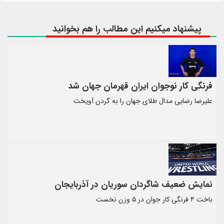
پیشنهاد میکنیم این مطالب را هم بخوانید
فرنگی کار نوجوان ایران قهرمان جهان شد
علیرضا رضایی مدال طلای جهان را به گردن آویخت
نمایش ضعیف شاگردان سوریان در آذربایجان
باخت ۴ فرنگی کار جوان در ۵ وزن نخست