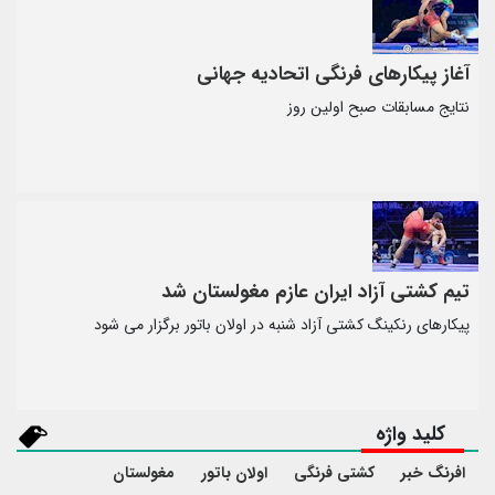
آغاز پیکارهای فرنگی اتحادیه جهانی
نتایج مسابقات صبح اولین روز
تیم کشتی آزاد ایران عازم مغولستان شد
پیکارهای رنکینگ کشتی آزاد شنبه در اولان باتور برگزار می شود
کلید واژه
افرنگ خبر
کشتی فرنگی
اولان باتور
مغولستان