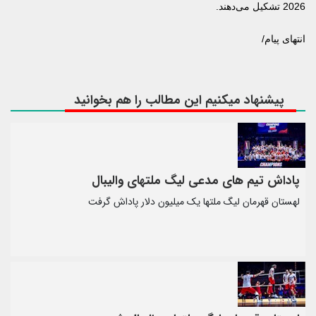
2026 تشکیل می‌دهند.
انتهای پیام/
پیشنهاد میکنیم این مطالب را هم بخوانید
پاداش تیم های مدعی لیگ ملتهای والیبال
لهستان قهرمان لیگ ملتها یک میلیون دلار پاداش گرفت