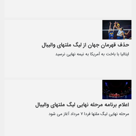
حذف قهرمان جهان از لیگ ملتهای والیبال
ایتالیا با باخت به آمریکا به نیمه نهایی نرسید
اعلام برنامه مرحله نهایی لیگ ملتهای والیبال
مرحله نهایی لیگ ملتها فردا ۷ مرداد آغاز می شود