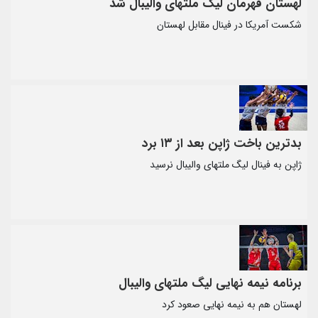
لهستان قهرمان لیگ ملتهای والیبال شد
شکست آمریکا در فینال مقابل لهستان
بدترین باخت ژاپن بعد از ۱۳ برد
ژاپن به فینال لیگ ملتهای والیبال نرسید
برنامه نیمه نهایی لیگ ملتهای والیبال
لهستان هم به نیمه نهایی صعود کرد