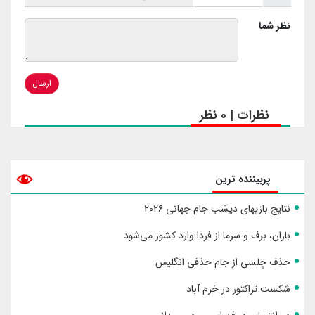
نظر شما
ارسال
نظرات | 0 نظر
پربیننده ترین
نتایج بازیهای دیشب جام جهانی ۲۰۲۶
باران، برف و سرما از فردا وارد کشور می‌شود
حذف چلسی از جام حذفی انگلیس
شکست تراکتور در خرم آباد