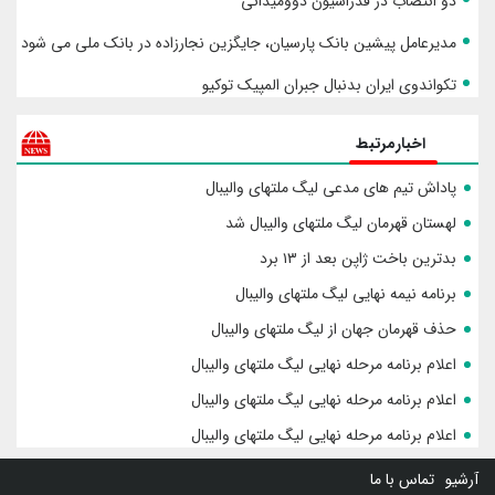
دو انتصاب در فدراسیون دوومیدانی
مدیرعامل پیشین بانک پارسیان، جایگزین نجارزاده در بانک ملی می شود
تکواندوی ایران بدنبال جبران المپیک توکیو
اخبارمرتبط
پاداش تیم های مدعی لیگ ملتهای والیبال
لهستان قهرمان لیگ ملتهای والیبال شد
بدترین باخت ژاپن بعد از ۱۳ برد
برنامه نیمه نهایی لیگ ملتهای والیبال
حذف قهرمان جهان از لیگ ملتهای والیبال
اعلام برنامه مرحله نهایی لیگ ملتهای والیبال
اعلام برنامه مرحله نهایی لیگ ملتهای والیبال
اعلام برنامه مرحله نهایی لیگ ملتهای والیبال
آرشیو
تماس با ما