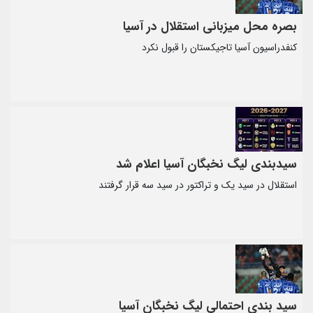
بصره محل میزبانی استقلال در آسیا
کنفدراسیون آسیا تاجیکستان را قبول نکرد
سیدبندی لیگ نخبگان آسیا اعلام شد
استقلال در سید یک و تراکتور در سید سه قرار گرفتند
سید بندی احتمالی لیگ نخبگان آسیا