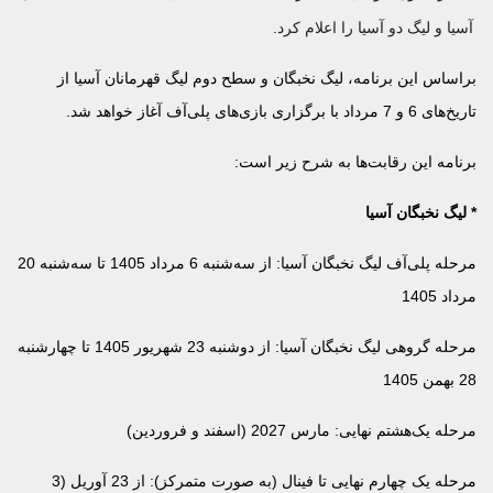
آسیا و لیگ دو آسیا را اعلام کرد.
براساس این برنامه، لیگ نخبگان و سطح دوم لیگ قهرمانان آسیا از
تاریخ‌های 6 و 7 مرداد با برگزاری بازی‌های پلی‌آف آغاز خواهد شد.
برنامه این رقابت‌ها به شرح زیر است:
* لیگ نخبگان آسیا
مرحله پلی‌آف لیگ نخبگان آسیا: از سه‌شنبه 6 مرداد 1405 تا سه‌شنبه 20
مرداد 1405
مرحله گروهی لیگ نخبگان آسیا: از دوشنبه 23 شهریور 1405 تا چهارشنبه
28 بهمن 1405
مرحله یک‌هشتم نهایی: مارس 2027 (اسفند و فروردین)
مرحله یک چهارم نهایی تا فینال (به صورت متمرکز): از 23 آوریل (3