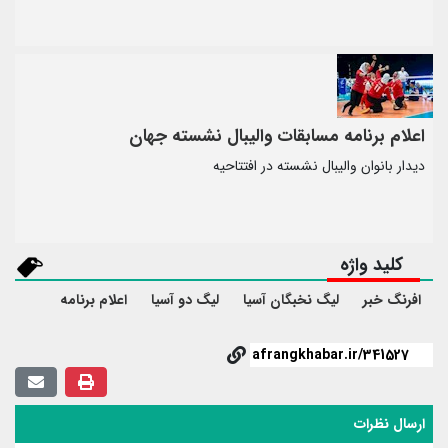
اعلام برنامه مسابقات والیبال نشسته جهان
دیدار بانوان والیبال نشسته در افتتاحیه
کلید واژه
افرنگ خبر
لیگ نخبگان آسیا
لیگ دو آسیا
اعلام برنامه
ارسال نظرات