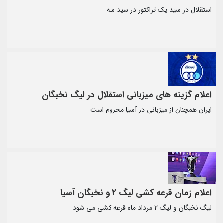
استقلال در سید یک تراکتور در سید سه
اعلام گزینه های میزبانی استقلال در لیگ نخبگان
ایران همچنان از میزبانی در آسیا محروم است
اعلام زمان قرعه کشی لیگ ۲ و نخبگان آسیا
لیگ نخبگان و لیگ ۲ مرداد ماه قرعه کشی می شود