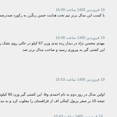
19 فروردین 1405 ساعت 16:09
با کسب این مدال برنز تیم تحت هدایت حسن رنگرز به رکورد صددرصد 
19 فروردین 1405 ساعت 16:08
مهدی محسن نژاد در دیدار رده بندی 
این کشتی گیر به پیروزی رسید و صاحب مدال برنز شد.
19 فروردین 1405 ساعت 15:53
اولین مدال
نتیجه 10 بر صفر یربول کمالی اف از قزاقستان را مغلوب کرد و به مدال برنز رسید.
19 فروردین 1405 ساعت 15:43