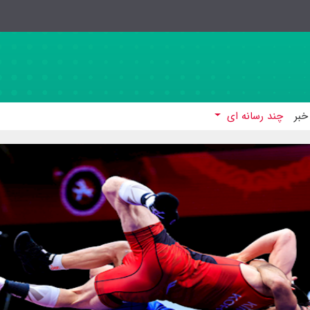
خبر
چند رسانه ای