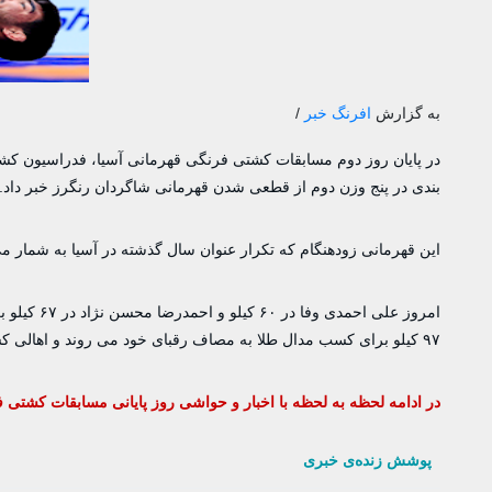
به گزارش
افرنگ خبر
/
در پایان روز دوم مسابقات کشتی فرنگی قهرمانی آسیا، فدراسیون کشتی
بندی در پنج وزن دوم از قطعی شدن قهرمانی شاگردان رنگرز خبر داد.
این قهرمانی زودهنگام که تکرار عنوان سال گذشته در آسیا به شمار 
۹۷ کیلو برای کسب مدال طلا به مصاف رقبای خود می روند و اهالی کشتی ایران امیدوارند کسب عنوان قهرمانی در آسیا طلایی تر‌ از قبل شود.
در‌ ادامه لحظه به لحظه با اخبار و حواشی روز پایانی مسابقات کشتی 
پوشش زنده‌ی خبری