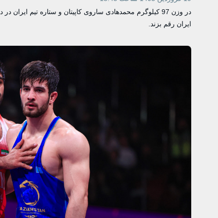
در وزن 97 کیلوگرم محمدهادی ساروی کاپیتان و ستاره تیم ایران
ایران رقم بزند.