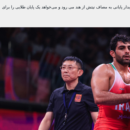
 در دیدار پایانی به مصاف نیتش از هند می رود و می‌خواهد یک پایان طلایی را برای