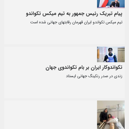
پیام تبریک رئیس جمهور به تیم میکس تکواندو
تیم میکس تکواندو ایران قهرمان رقابتهای جهانی شده است
تکواندوکار ایران بر بام تکواندوی جهان
زندی در صدر رنکینگ جهانی ایستاد