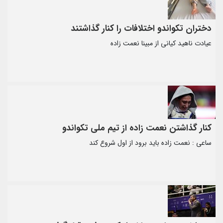
دختران تکواندو اختلافات را کنار گذاشتند
عیادت ناهید کیانی از مبینا نعمت زاده
کنار گذاشتن نعمت زاده از تیم ملی تکواندو
ساعی : نعمت زاده باید برود از اول شروع کند