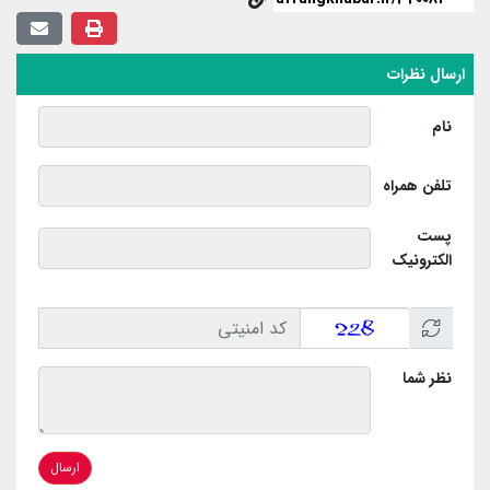
ارسال نظرات
نام
تلفن همراه
پست
الکترونیک
نظر شما
ارسال