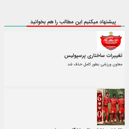
پیشنهاد میکنیم این مطالب را هم بخوانید
تغییرات ساختاری پرسپولیس
معاون ورزشی بطور کامل حذف شد