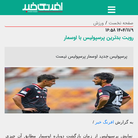
صفحه نخست
ورزش
1404/11/9 16:58
رویت بدترین پرسپولیس با اوسمار
پرسپولیس جدید اوسمار پرسپولیس نیست
به گزارش
افرنگ خبر
/
نمایش پرسپولیس از زمان بازگشت دوباره اوسمار مطابق آن چیزی