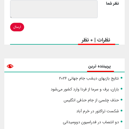
نظر شما
ارسال
نظرات | 0 نظر
پربیننده ترین
نتایج بازیهای دیشب جام جهانی ۲۰۲۶
باران، برف و سرما از فردا وارد کشور می‌شود
حذف چلسی از جام حذفی انگلیس
شکست تراکتور در خرم آباد
دو انتصاب در فدراسیون دوومیدانی