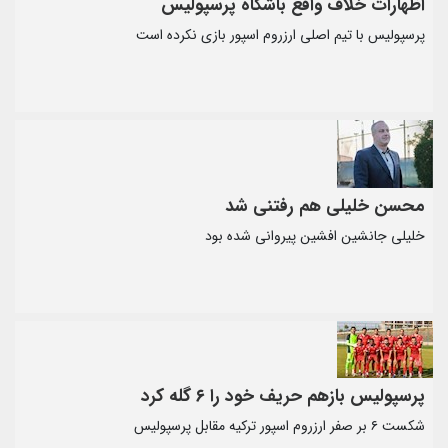
اظهارات خلاف واقع باشگاه پرسپولیس
پرسپولیس با تیم اصلی ارزروم اسپور بازی نکرده است
محسن خلیلی هم رفتنی شد
خلیلی جانشین افشین پیروانی شده بود
پرسپولیس بازهم حریف خود را ۶ گله کرد
شکست ۶ بر صفر ارزروم اسپور ترکیه مقابل پرسپولیس