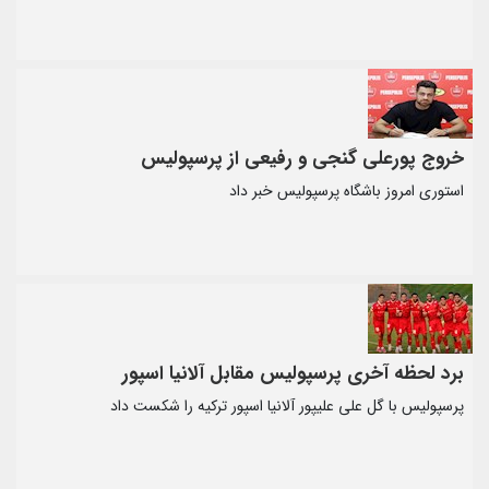
خروج پورعلی گنجی و رفیعی از پرسپولیس
استوری امروز باشگاه پرسپولیس خبر داد
برد لحظه آخری پرسپولیس مقابل آلانیا اسپور
پرسپولیس با گل علی علیپور آلانیا اسپور ترکیه را شکست داد