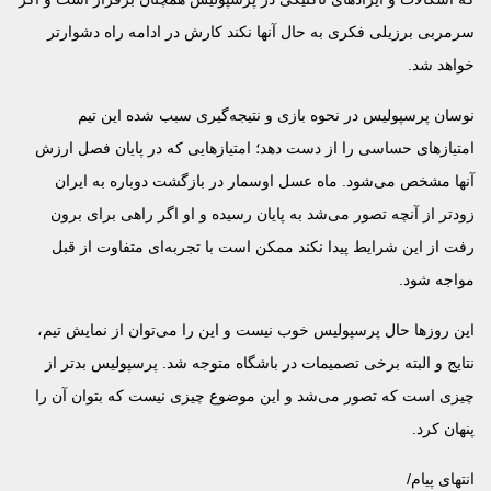
سرمربی برزیلی فکری به حال آنها نکند کارش در ادامه راه دشوارتر
خواهد شد.
نوسان پرسپولیس در نحوه بازی و نتیجه‌گیری سبب شده این تیم
امتیازهای حساسی را از دست دهد؛ امتیازهایی که در پایان فصل ارزش
آنها مشخص می‌شود. ماه عسل اوسمار در بازگشت دوباره به ایران
زودتر از آنچه تصور می‌شد به پایان رسیده و او اگر راهی برای برون
رفت از این شرایط پیدا نکند ممکن است با تجربه‌ای متفاوت از قبل
مواجه شود.
این روزها حال پرسپولیس خوب نیست و این را می‌توان از نمایش تیم،
نتایج و البته برخی تصمیمات در باشگاه متوجه شد. پرسپولیس بدتر از
چیزی است که تصور می‌شد و این موضوع چیزی نیست که بتوان آن را
پنهان کرد.
انتهای پیام/