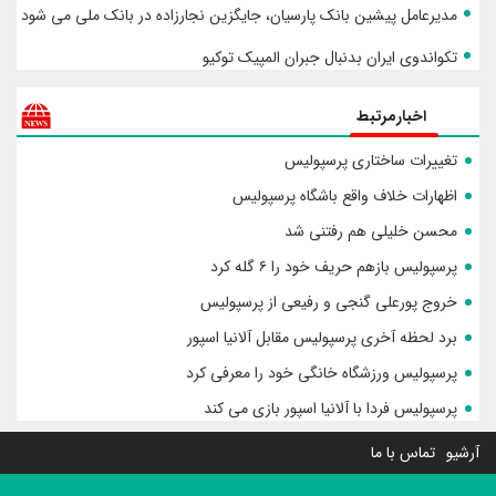
مدیرعامل پیشین بانک پارسیان، جایگزین نجارزاده در بانک ملی می شود
تکواندوی ایران بدنبال جبران المپیک توکیو
اخبارمرتبط
تغییرات ساختاری پرسپولیس
اظهارات خلاف واقع باشگاه پرسپولیس
محسن خلیلی هم رفتنی شد
پرسپولیس بازهم حریف خود را ۶ گله کرد
خروج پورعلی گنجی و رفیعی از پرسپولیس
برد لحظه آخری پرسپولیس مقابل آلانیا اسپور
پرسپولیس ورزشگاه خانگی خود را معرفی کرد
پرسپولیس فردا با آلانیا اسپور بازی می کند
آرشیو
تماس با ما