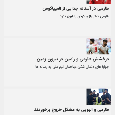
طارمی در آستانه جدایی از المپیاکوس
طارمی کمتر بازی کردن را قبول نکرد
درخشش طارمی و رامین در بیرون زمین
جوابا های دندان شکن مهاجمان تیم ملی به رسانه ها
طارمی و الهویی به مشکل خروج برخوردند