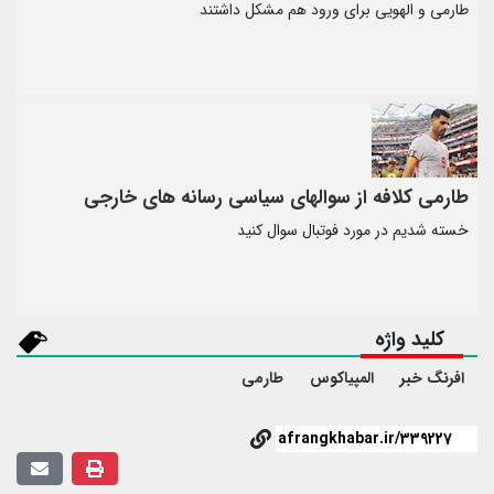
طارمی و الهویی برای ورود هم مشکل داشتند
طارمی کلافه از سوالهای سیاسی رسانه های خارجی
خسته شدیم در مورد فوتبال سوال کنید
کلید واژه
افرنگ خبر
المپیاکوس
طارمی