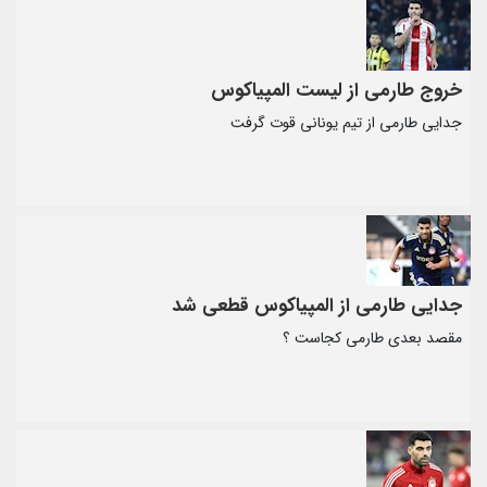
خروج طارمی از لیست المپیاکوس
جدایی طارمی از تیم یونانی قوت گرفت
جدایی طارمی از المپیاکوس قطعی شد
مقصد بعدی طارمی کجاست ؟