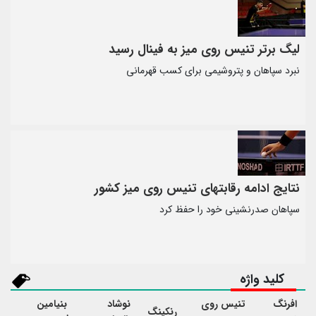
لیگ برتر تنیس روی میز به فینال رسید
نبرد سپاهان و پتروشیمی برای کسب قهرمانی
نتایج ادامه رقابتهای تنیس روی میز کشور
سپاهان صدرنشینی خود را حفظ کرد
کلید واژه
افرنگ
تنیس روی
نوشاد
بنیامین
رنکینگ