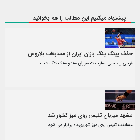
پیشنهاد میکنیم این مطالب را هم بخوانید
حذف پینگ پنگ بازان ایران از مسابقات بلاروس
فرجی و حبیبی مغلوب تنیسوران هندو هنگ کنگ شدند
مشهد میزبان تنیس روی میز کشور شد
مسابقات تنیس روی میز شهریورماه برگزار می شود