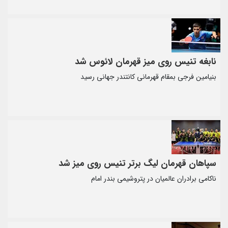
نابغه تنیس روی میز قهرمان لائوس شد
بنیامین فرجی بمقام قهرمانی کانتندر جهانی رسید
سپاهان قهرمان لیگ برتر تنیس روی میز شد
ناکامی برادران عالمیان در پتروشیمی بندر امام