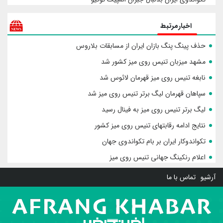
اخبارمرتبط
حذف پینگ پنگ بازان ایران از مسابقات بلاروس
مشهد میزبان تنیس روی میز کشور شد
نابغه تنیس روی میز قهرمان لائوس شد
سپاهان قهرمان لیگ برتر تنیس روی میز شد
لیگ برتر تنیس روی میز به فینال رسید
نتایج ادامه رقابتهای تنیس روی میز کشور
تکواندوکار ایران بر بام تکواندوی جهان
اعلام رنکینگ جهانی تنیس روی میز
آرشیو
تماس با ما