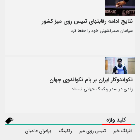
نتایج ادامه رقابتهای تنیس روی میز کشور
سپاهان صدرنشینی خود را حفظ کرد
تکواندوکار ایران بر بام تکواندوی جهان
زندی در صدر رنکینگ جهانی ایستاد
کلید واژه
افرنگ خبر
تنیس روی میز
رنکینگ
برادران عالمیان