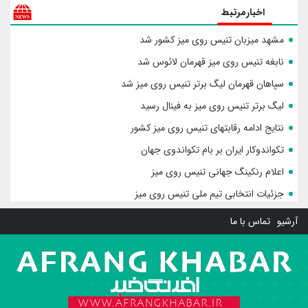
اخبارمرتبط
مشهد میزبان تنیس روی میز کشور شد
نابغه تنیس روی میز قهرمان لائوس شد
سپاهان قهرمان لیگ برتر تنیس روی میز شد
لیگ برتر تنیس روی میز به فینال رسید
نتایج ادامه رقابتهای تنیس روی میز کشور
تکواندوکار ایران بر بام تکواندوی جهان
اعلام رنکینگ جهانی تنیس روی میز
جزئیات انتخابی تیم ملی تنیس روی میز
آرشیو
تماس با ما