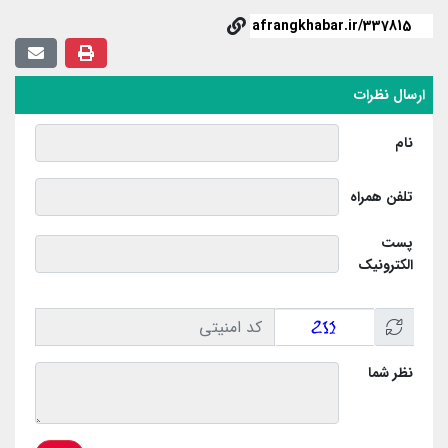
ارسال نظرات
نام
تلفن همراه
پست
الکترونیک
نظر شما