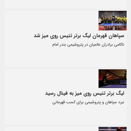
سپاهان قهرمان لیگ برتر تنیس روی میز شد
ناکامی برادران عالمیان در پتروشیمی بندر امام
لیگ برتر تنیس روی میز به فینال رسید
نبرد سپاهان و پتروشیمی برای کسب قهرمانی