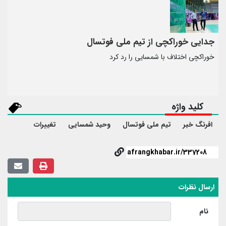
جدایی خوراکچی از تیم ملی فوتسال
خوراکچی اختلاف با شمسایی را رد کرد
کلید واژه
افرنگ خبر
تیم ملی فوتسال
وحید شمسایی
تغییرات
ارسال نظرات
نام