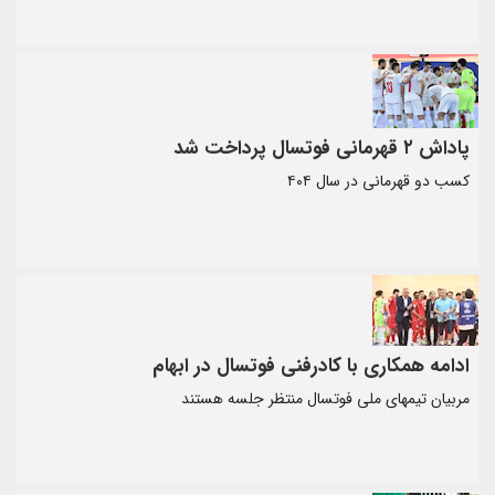
پاداش ۲ قهرمانی فوتسال پرداخت شد
کسب دو قهرمانی در سال ۴۰۴
ادامه همکاری با کادرفنی فوتسال در ابهام
مربیان تیمهای ملی فوتسال منتظر جلسه هستند