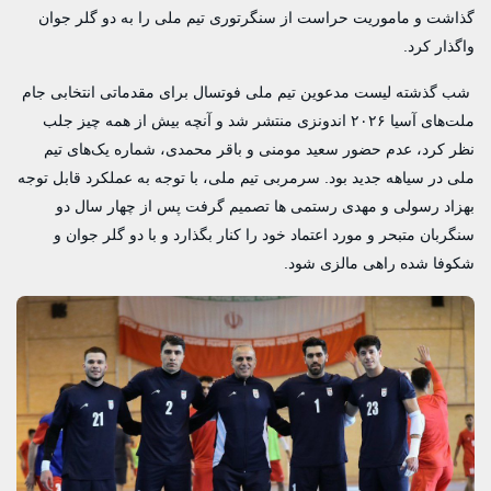
گذاشت و ماموریت حراست از سنگرتوری تیم ملی را به دو گلر جوان
واگذار کرد.
شب گذشته لیست مدعوین تیم ملی فوتسال برای مقدماتی انتخابی جام
ملت‌های آسیا ۲۰۲۶ اندونزی منتشر شد و آنچه بیش از همه چیز جلب
نظر کرد، عدم حضور سعید مومنی و باقر محمدی، شماره‌ یک‌های تیم
ملی در سیاهه جدید بود. سرمربی تیم ملی، با توجه به عملکرد قابل توجه
بهزاد رسولی و مهدی رستمی ها تصمیم گرفت پس از چهار سال دو
سنگربان متبحر و مورد اعتماد خود را کنار بگذارد و با دو گلر جوان و
شکوفا شده راهی مالزی شود.