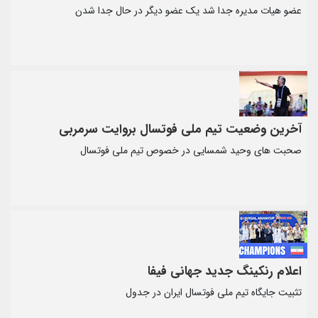
عضو هیات مدیره جدا شد یک عضو دیگر در حال جدا شدن
آخرین وضعیت تیم ملی فوتسال بروایت سرمربی
صحبت های وحید شمسایی در خصوص تیم ملی فوتسال
اعلام رنکینگ جدید جهانی فیفا
تثبیت جایگاه تیم ملی فوتسال ایران در جدول