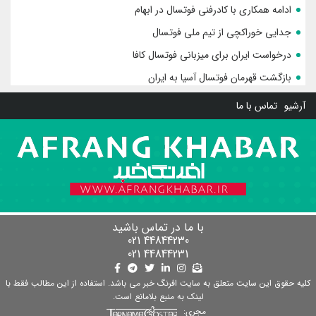
ادامه همکاری با کادرفنی فوتسال در ابهام
جدایی خوراکچی از تیم ملی فوتسال
درخواست ایران برای میزبانی فوتسال کافا
بازگشت قهرمان فوتسال آسیا به ایران
آرشیو
تماس با ما
با ما در تماس باشید
44844230 021
44844231 021
کلیه حقوق این سایت متعلق به سایت افرنگ خبر می باشد. استفاده از این مطالب فقط با
لینک به منبع بلامانع است.
مجری: