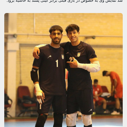
شد نمایش وی به خصوص در بازی قبلی برابر گیتی پسند به حاشیه برود.