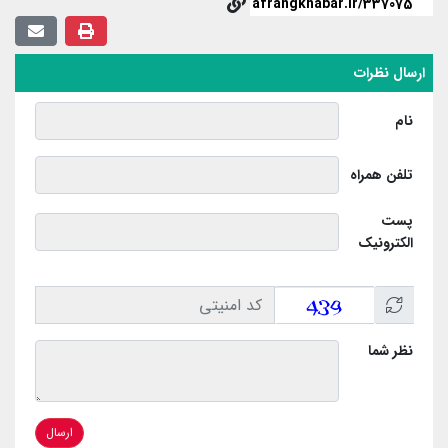
ارسال نظرات
نام
تلفن همراه
پست
الکترونیک
نظر شما
ارسال