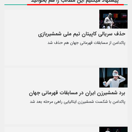
پیشنهاد میکنیم این مطالب را هم بخوانید
حذف سریالی کاپیتان تیم ملی شمشیربازی
پاکدامن از مسابقات قهرمانی جهان هم حذف شد
برد شمشیرزن ایران در مسابقات قهرمانی جهان
پاکدامن با شکست شمشیرزن ایتالیایی راهی مرحله بعد شد