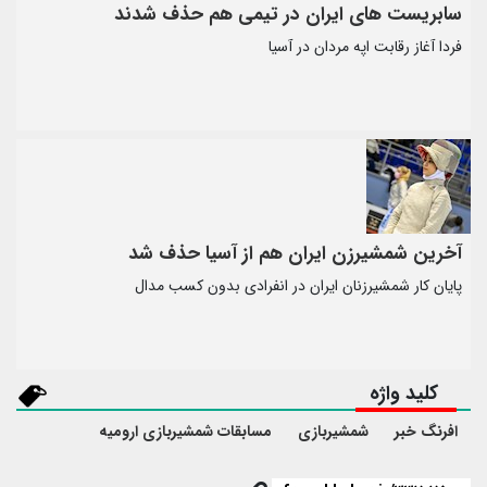
سابریست های ایران در تیمی هم حذف شدند
فردا آغاز رقابت اپه مردان در آسیا
آخرین شمشیرزن ایران هم از آسیا حذف شد
پایان کار شمشیرزنان ایران در انفرادی بدون کسب مدال
کلید واژه
افرنگ خبر
شمشیربازی
مسابقات شمشیربازی ارومیه