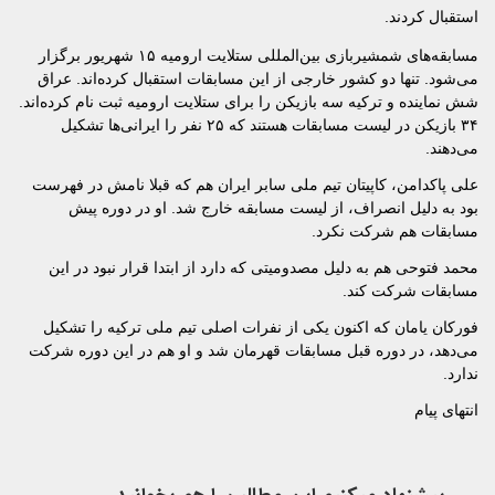
استقبال کردند.
مسابقه‌های شمشیربازی بین‌المللی ستلایت ارومیه ۱۵ شهریور برگزار
می‌شود. تنها دو کشور خارجی از این مسابقات استقبال کرده‌اند. عراق
شش نماینده و ترکیه سه بازیکن را برای ستلایت ارومیه ثبت نام کرده‌اند.
۳۴ بازیکن در لیست مسابقات هستند که ۲۵ نفر را ایرانی‌ها تشکیل
می‌دهند.
علی پاکدامن، کاپیتان تیم ملی سابر ایران هم که قبلا نامش در فهرست
بود به دلیل انصراف، از لیست مسابقه خارج شد. او در دوره پیش
مسابقات هم شرکت نکرد.
محمد فتوحی هم به دلیل مصدومیتی که دارد از ابتدا قرار نبود در این
مسابقات شرکت کند.
فورکان یامان که اکنون یکی از نفرات اصلی تیم ملی ترکیه را تشکیل
می‌دهد، در دوره قبل مسابقات قهرمان شد و او هم در این دوره شرکت
ندارد.
انتهای پیام