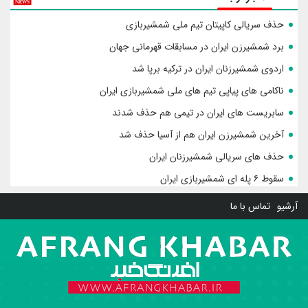
حذف سریالی کاپیتان تیم ملی شمشیربازی
برد شمشیرزن ایران در مسابقات قهرمانی جهان
اردوی شمشیرزنان ایران در ترکیه برپا شد
ناکامی های پیاپی تیم های ملی شمشیربازی ایران
سابریست های ایران در تیمی هم حذف شدند
آخرین شمشیرزن ایران هم از آسیا حذف شد
حذف های سریالی شمشیرزنان ایران
سقوط ۶ پله ای شمشیربازی ایران
آرشیو
تماس با ما