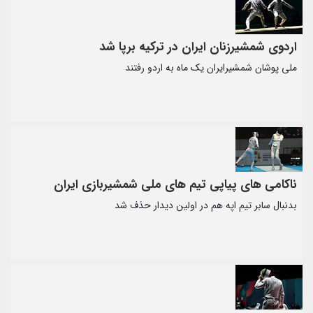
اردوی شمشیرزنان ایران در ترکیه برپا شد
ملی پوشان شمشیرایران یک ماه به اردو رفتند
ناکامی های پیاپی تیم های ملی شمشیربازی ایران
بدنبال سابر تیم اپه هم در اولین دیدار حذف شد