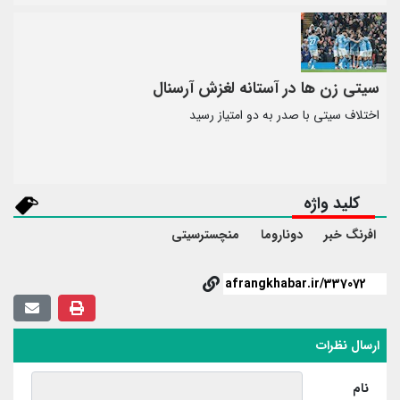
سیتی زن ها در آستانه لغزش آرسنال
اختلاف سیتی با صدر به دو امتیاز رسید
کلید واژه
افرنگ خبر
دوناروما
منچسترسیتی
ارسال نظرات
نام