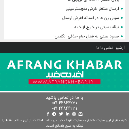
آرسنال منتظر لغزش منچسترسیتی
سیتی زن ها در آستانه لغزش آرسنال
توقف سیتی در خارج از خانه
صعود سیتی به فینال جام حذفی انگلیس
آرشیو
تماس با ما
با ما در تماس باشید
44844230 021
44844231 021
کلیه حقوق این سایت متعلق به سایت افرنگ خبر می باشد. استفاده از این مطالب فقط با
لینک به منبع بلامانع است.