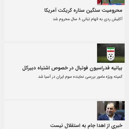
محرومیت سنگین ستاره کریکت آمریکا
آکلیش ردی به اتهام تبانی ۸ سال محروم شد
بیانیه فدراسیون فوتبال در خصوص اشتباه دبیرکل
کمیته ویژه مامور بررسی نماینده سوم ایران در آسیا شد
خبری از اهدا جام به استقلال نیست