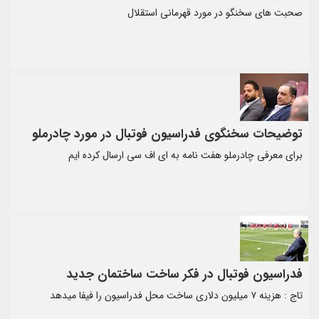
صحبت های سخنگو در مورد قهرمانی استقلال
توضیحات سخنگوی فدراسیون فوتبال در مورد چادرملو
برای معرفی چادرملو هفت نامه به ای اف سی ارسال کرده ایم
فدراسیون فوتبال در فکر ساخت ساختمان جدید
تاج : هزینه ۷ میلیون دلاری ساخت محل فدراسیون را فیفا میدهد