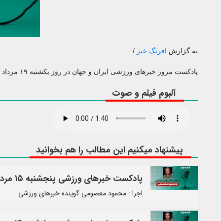
به گزارش
افرنگ خبر
/
پادکست مرور خبرهای ورزشی ایران و جهان در روز یکشنبه ۱۹ مرداد ۱۴۰۴
آلبوم فیلم و صوت
پیشنهاد میکنیم این مطالب را هم بخوانید
پادکست خبرهای ورزشی پنجشنبه ۱۵ مرداد
اجرا : محمود معصومی گوینده خبرهای ورزشی