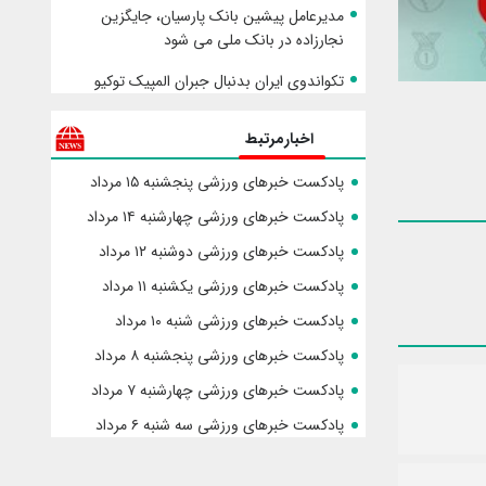
مدیرعامل پیشین بانک پارسیان، جایگزین
نجارزاده در بانک ملی می شود
تکواندوی ایران بدنبال جبران المپیک توکیو
اخبارمرتبط
پادکست خبرهای ورزشی پنجشنبه ۱۵ مرداد
پادکست خبرهای ورزشی چهارشنبه ۱۴ مرداد
پادکست خبرهای ورزشی دوشنبه ۱۲ مرداد
پادکست خبرهای ورزشی یکشنبه ۱۱ مرداد
پادکست خبرهای ورزشی شنبه ۱۰ مرداد
پادکست خبرهای ورزشی پنجشنبه ۸ مرداد
پادکست خبرهای ورزشی چهارشنبه ۷ مرداد
پادکست خبرهای ورزشی سه شنبه ۶ مرداد