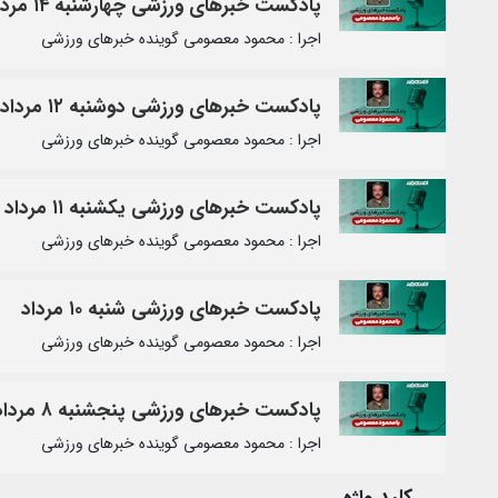
پادکست خبرهای ورزشی چهارشنبه ۱۴ مرداد
اجرا : محمود معصومی گوینده خبرهای ورزشی
پادکست خبرهای ورزشی دوشنبه ۱۲ مرداد
اجرا : محمود معصومی گوینده خبرهای ورزشی
پادکست خبرهای ورزشی یکشنبه ۱۱ مرداد
اجرا : محمود معصومی گوینده خبرهای ورزشی
پادکست خبرهای ورزشی شنبه ۱۰ مرداد
اجرا : محمود معصومی گوینده خبرهای ورزشی
پادکست خبرهای ورزشی پنجشنبه ۸ مرداد
اجرا : محمود معصومی گوینده خبرهای ورزشی