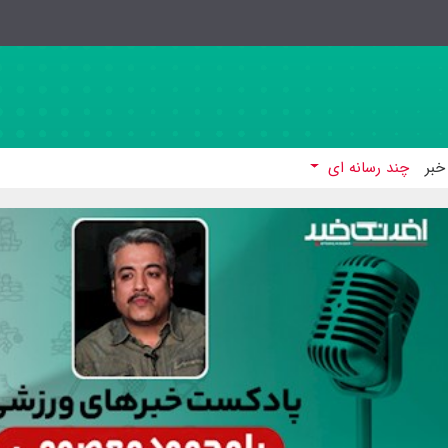
خبر
چند رسانه ای