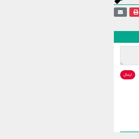
ارسال