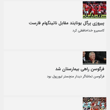
پیروزی پرگل یونایتد مقابل ناتینگهام فارست
کاسمیرو خداحافظی کرد
فرگوسن راهی بیمارستان شد
فرگوسن تماشاگر دیدار منچستر لیورپول بود