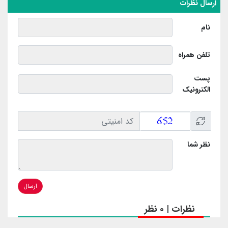
ارسال نظرات
نام
تلفن همراه
پست
الکترونیک
نظر شما
ارسال
نظرات | 0 نظر