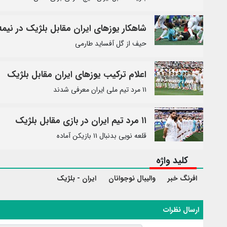
شاهکار یوزهای ایران مقابل بلژیک در نیمه
حیف از گل آفساید طارمی
اعلام ترکیب یوزهای ایران مقابل بلژیک
۱۱ مرد تیم ملی ایران معرفی شدند
۱۱ مرد تیم ایران در بازی مقابل بلژیک
قلعه نویی بدنبال ۱۱ بازیکن آماده
کلید واژه
افرنگ خبر
والیبال نوجوانان
ایران - بلژیک
ارسال نظرات