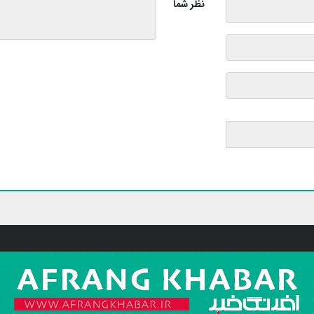
نظر شما