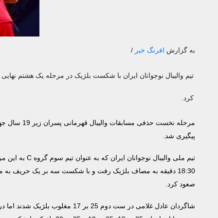
به گزارش
افرنگ خبر
/
تیم والیبال نوجوانان ایران با شکست بلژیک در مرحله یک هشتم نهایی
کرد.
پیگیری ‌شد.
تیم ملی والیبال نوجوانا
18:30 دقیقه به مصاف بلژیک رفت و با شکست سه بر یک حریف به 
صعود کرد.
شاگردان عادل غلامی در ست دوم 25 بر 17 مغ