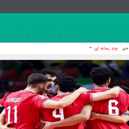
خبر
چند رسانه ای