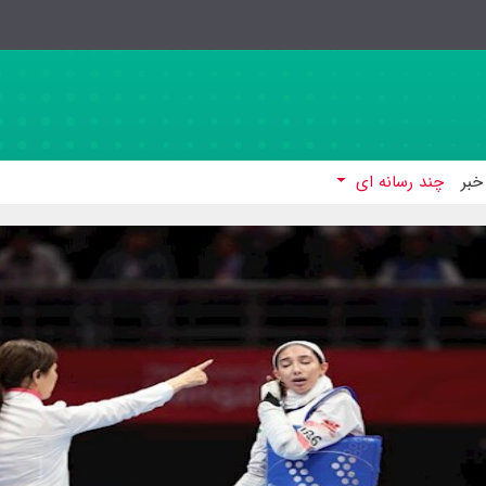
خبر
چند رسانه ای