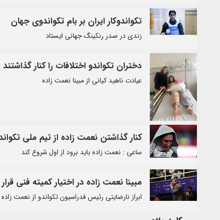
تکواندوکار ایران بر بام تکواندوی جهان
زندی در صدر رنکینگ جهانی ایستاد
دختران تکواندو اختلافات را کنار گذاشتند
عیادت ناهید کیانی از مبینا نعمت زاده
کنار گذاشتن نعمت زاده از تیم ملی تکواند
ساعی : نعمت زاده باید برود از اول شروع کند
مبینا نعمت زاده در اختیار کمیته فنی قرار
ابراز نارضایتی رئیس فدراسیون تکواندو از نعمت زاده