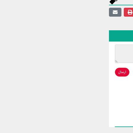
ارسال